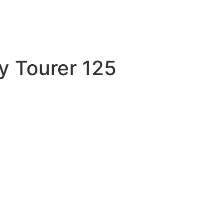
 Tourer 125