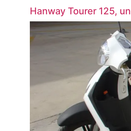
Hanway Tourer 125, un