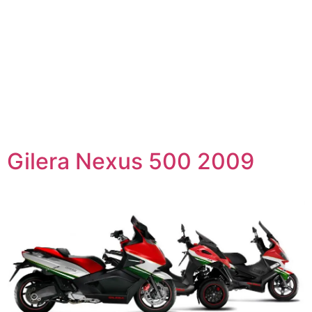
Gilera Nexus 500 2009