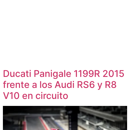
Ducati Panigale 1199R 2015
frente a los Audi RS6 y R8
V10 en circuito