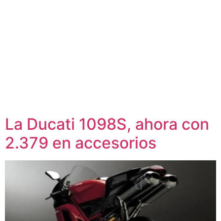
La Ducati 1098S, ahora con
2.379 en accesorios