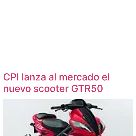
CPI lanza al mercado el
nuevo scooter GTR50