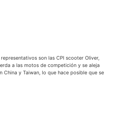
representativos son las CPI scooter Oliver,
erda a las motos de competición y se aleja
 China y Taiwan, lo que hace posible que se