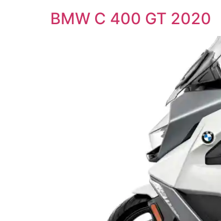
BMW C 400 GT 2020