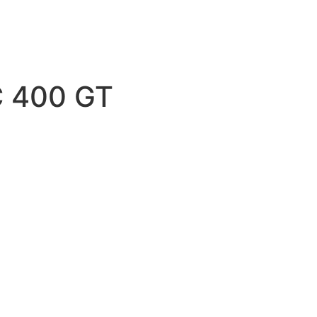
 400 GT