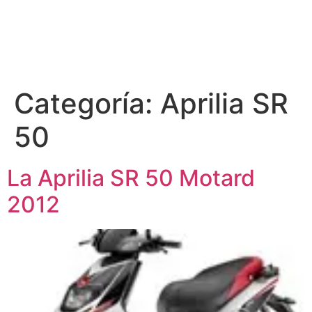
Categoría:
Aprilia SR
50
La Aprilia SR 50 Motard
2012