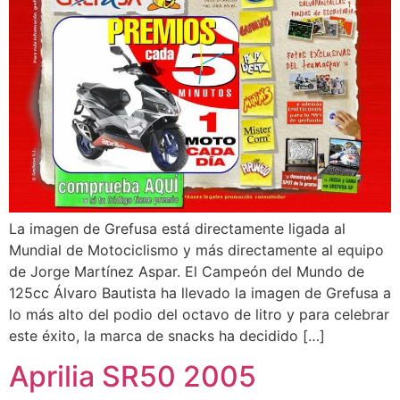
La imagen de Grefusa está directamente ligada al
Mundial de Motociclismo y más directamente al equipo
de Jorge Martínez Aspar. El Campeón del Mundo de
125cc Álvaro Bautista ha llevado la imagen de Grefusa a
lo más alto del podio del octavo de litro y para celebrar
este éxito, la marca de snacks ha decidido […]
Aprilia SR50 2005