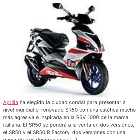
Aprilia
ha elegido la ciudad condal para presentar a
nivel mundial el renovado SR50 con una estética mucho
más agresiva e inspirada en la RSV 1000 de la marca
italiana. El SR50 se pondrá a la venta en dos versiones,
el SR50 y el SR50 R Factory, dos versiones con una
gama de tres decoraciones […]