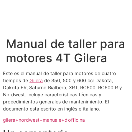
Manual de taller para
motores 4T Gilera
Este es el manual de taller para motores de cuatro
tiempos de
Gilera
de 350, 500 y 600 cc: Dakota,
Dakota ER, Saturno Bialbero, XRT, RC600, RC600 R y
Nordwest. Incluye características técnicas y
procedimientos generales de mantenimiento. El
documento está escrito en inglés e italiano.
gilera+nordwest+manuale+d’officina