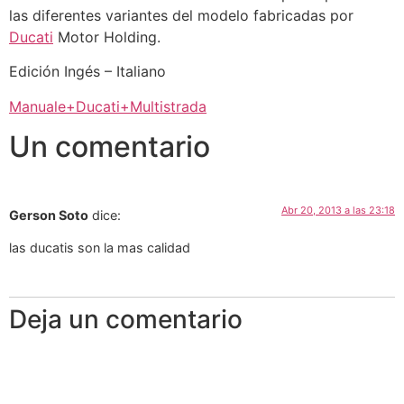
las diferentes variantes del modelo fabricadas por
Ducati
Motor Holding.
Edición Ingés – Italiano
Manuale+Ducati+Multistrada
Un comentario
Abr 20, 2013 a las 23:18
Gerson Soto
dice:
las ducatis son la mas calidad
Deja un comentario