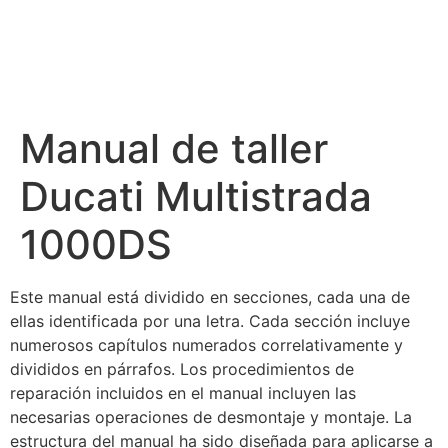
Manual de taller
Ducati Multistrada
1000DS
Este manual está dividido en secciones, cada una de
ellas identificada por una letra. Cada sección incluye
numerosos capítulos numerados correlativamente y
divididos en párrafos. Los procedimientos de
reparación incluidos en el manual incluyen las
necesarias operaciones de desmontaje y montaje. La
estructura del manual ha sido diseñada para aplicarse a