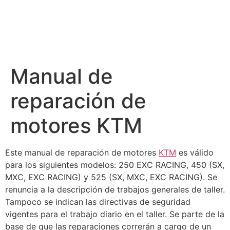
Manual de
reparación de
motores KTM
Este manual de reparación de motores
KTM
es válido
para los siguientes modelos: 250 EXC RACING, 450 (SX,
MXC, EXC RACING) y 525 (SX, MXC, EXC RACING). Se
renuncia a la descripción de trabajos generales de taller.
Tampoco se indican las directivas de seguridad
vigentes para el trabajo diario en el taller. Se parte de la
base de que las reparaciones correrán a cargo de un