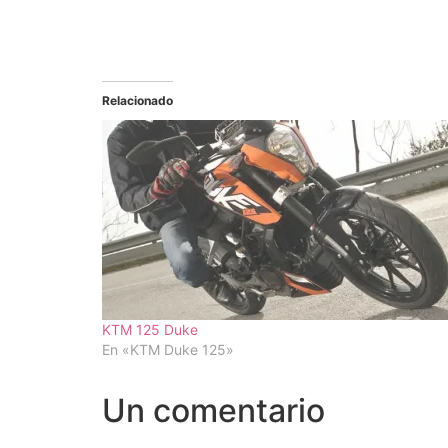
Relacionado
KTM 125 Duke
En «KTM Duke 125»
Un comentario