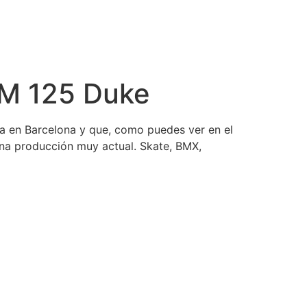
KTM 125 Duke
a en Barcelona y que, como puedes ver en el
una producción muy actual. Skate, BMX,