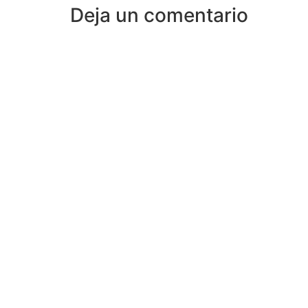
Deja un comentario