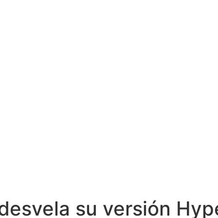
desvela su versión Hype