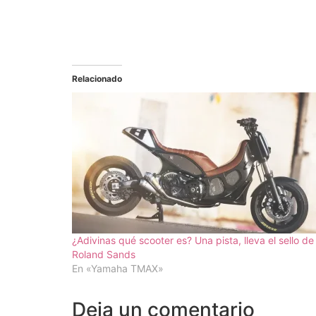
Relacionado
¿Adivinas qué scooter es? Una pista, lleva el sello de
Roland Sands
En «Yamaha TMAX»
Deja un comentario