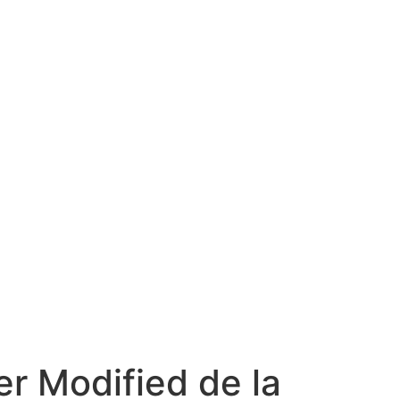
r Modified de la