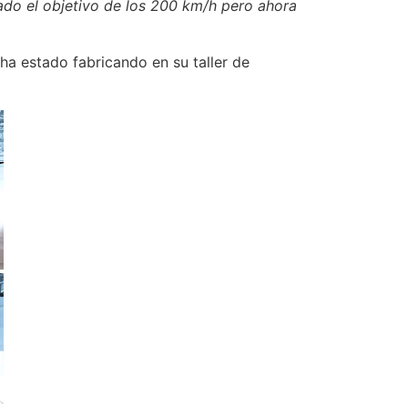
do el objetivo de los 200 km/h pero ahora
a estado fabricando en su taller de