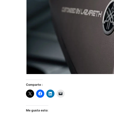
Comparte :
Me gusta esto: