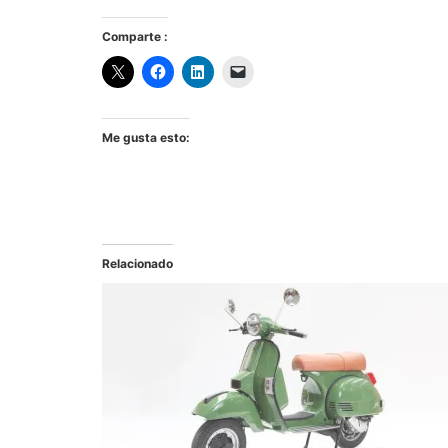
Comparte :
Me gusta esto:
Relacionado