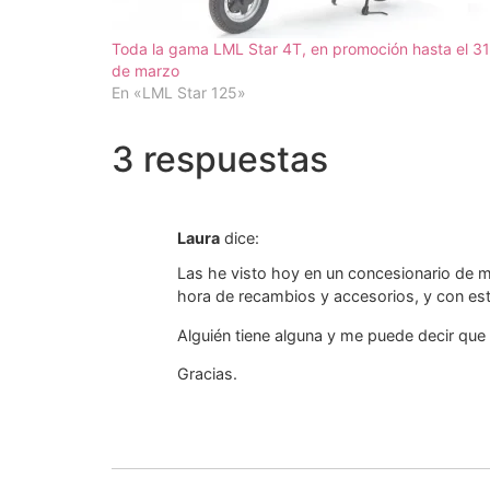
Toda la gama LML Star 4T, en promoción hasta el 31
de marzo
En «LML Star 125»
3 respuestas
Laura
dice:
Las he visto hoy en un concesionario de m
hora de recambios y accesorios, y con este
Alguién tiene alguna y me puede decir que 
Gracias.