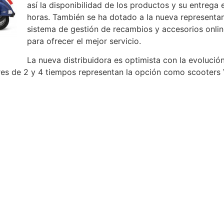
así la disponibilidad de los productos y su entrega 
horas. También se ha dotado a la nueva representa
sistema de gestión de recambios y accesorios onli
para ofrecer el mejor servicio.
La nueva distribuidora es optimista con la evoluci
res de 2 y 4 tiempos representan la opción como scooters 