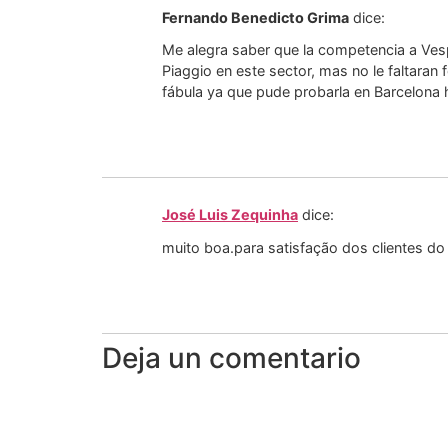
Fernando Benedicto Grima
dice:
Me alegra saber que la competencia a Vesp
Piaggio en este sector, mas no le faltaran
fábula ya que pude probarla en Barcelona
José Luis Zequinha
dice:
muito boa.para satisfação dos clientes do
Deja un comentario