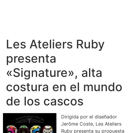
Les Ateliers Ruby
presenta
«Signature», alta
costura en el mundo
de los cascos
Dirigida por el diseñador
Jerôme Coste,
Les Ateliers
Ruby
presenta su propuesta