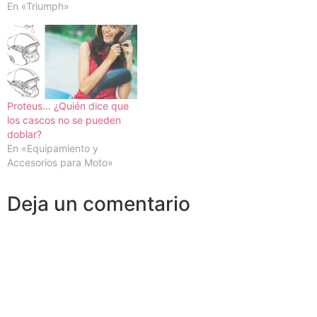
En «Triumph»
Proteus… ¿Quién dice que
los cascos no se pueden
doblar?
En «Equipamiento y
Accesorios para Moto»
Deja un comentario