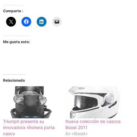
Comparte :
Me gusta esto:
Relacionado
Triumph presenta su
Nueva colección de cascos
innovadora riñonera porta
Boost 2011
casco
En «Boost»