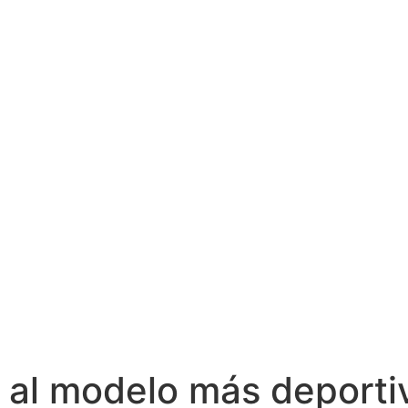
n al modelo más deportiv