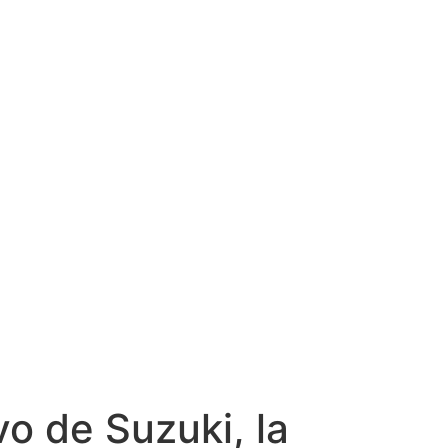
o de Suzuki, la