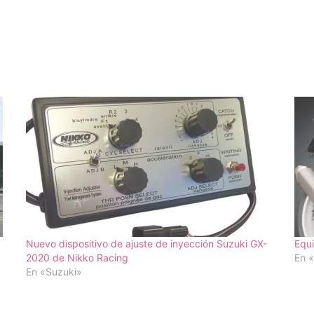
Nuevo dispositivo de ajuste de inyección Suzuki GX-
Equi
2020 de Nikko Racing
En 
En «Suzuki»