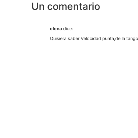
Un comentario
elena
dice:
Quisiera saber Velocidad punta,de la tang