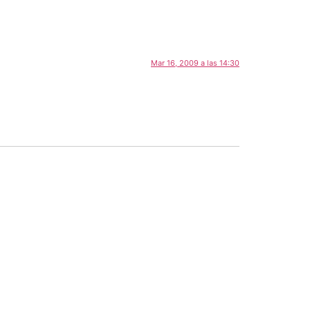
Mar 16, 2009 a las 14:30