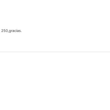
o 250,gracias.