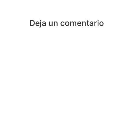
Deja un comentario