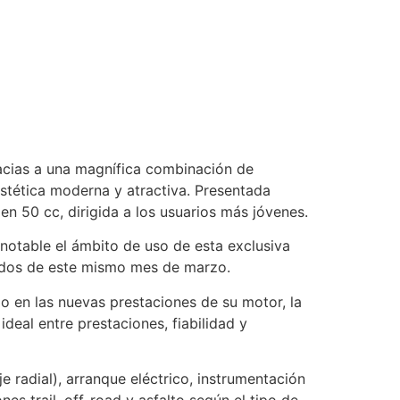
racias a una magnífica combinación de
estética moderna y atractiva. Presentada
n 50 cc, dirigida a los usuarios más jóvenes.
 notable el ámbito de uso de esta exclusiva
iados de este mismo mes de marzo.
 en las nuevas prestaciones de su motor, la
deal entre prestaciones, fiabilidad y
 radial), arranque eléctrico, instrumentación