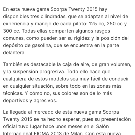
En esta nueva gama Scorpa Twenty 2015 hay
disponibles tres cilindradas, que se adaptan al nivel de
experiencia y manejo de cada piloto: 125 cc, 250 cc y
300 cc. Todas ellas comparten algunos rasgos
comunes, como pueden ser su rigidez y la posición del
depósito de gasolina, que se encuentra en la parte
delantera.
También es destacable la caja de aire, de gran volumen,
y la suspensión progresiva. Todo ello hace que
cualquiera de estos modelos sea muy fácil de conducir
en cualquier situación, sobre todo en las zonas más
técnicas. Y cómo no, sus colores son de lo más
deportivos y agresivos.
La llegada al mercado de esta nueva gama Scorpa
Twenty 2015 se ha hecho esperar, pues su presentación
oficial tuvo lugar hace unos meses en el Salón
Internacional EICMA 2013 de Milán. Con esta nueva