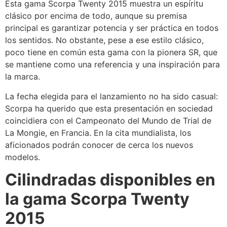
Esta gama Scorpa Twenty 2015 muestra un espíritu
clásico por encima de todo, aunque su premisa
principal es garantizar potencia y ser práctica en todos
los sentidos. No obstante, pese a ese estilo clásico,
poco tiene en común esta gama con la pionera SR, que
se mantiene como una referencia y una inspiración para
la marca.
La fecha elegida para el lanzamiento no ha sido casual:
Scorpa ha querido que esta presentación en sociedad
coincidiera con el Campeonato del Mundo de Trial de
La Mongie, en Francia. En la cita mundialista, los
aficionados podrán conocer de cerca los nuevos
modelos.
Cilindradas disponibles en
la gama Scorpa Twenty
2015