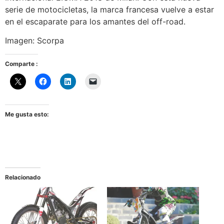
serie de motocicletas, la marca francesa vuelve a estar
en el escaparate para los amantes del off-road.
Imagen: Scorpa
Comparte :
Me gusta esto:
Relacionado