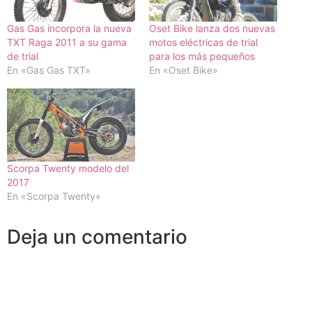
Gas Gas incorpora la nueva
Oset Bike lanza dos nuevas
TXT Raga 2011 a su gama
motos eléctricas de trial
de trial
para los más pequeños
En «Gas Gas TXT»
En «Oset Bike»
Scorpa Twenty modelo del
2017
En «Scorpa Twenty»
Deja un comentario