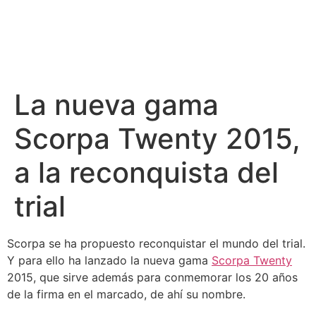
La nueva gama
Scorpa Twenty 2015,
a la reconquista del
trial
Scorpa se ha propuesto reconquistar el mundo del trial.
Y para ello ha lanzado la nueva gama
Scorpa Twenty
2015, que sirve además para conmemorar los 20 años
de la firma en el marcado, de ahí su nombre.