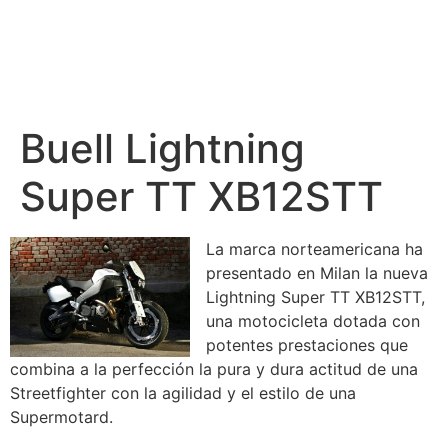
Buell Lightning
Super TT XB12STT
La marca norteamericana ha
presentado en Milan la nueva
Lightning Super TT XB12STT,
una motocicleta dotada con
potentes prestaciones que
combina a la perfección la pura y dura actitud de una
Streetfighter con la agilidad y el estilo de una
Supermotard.