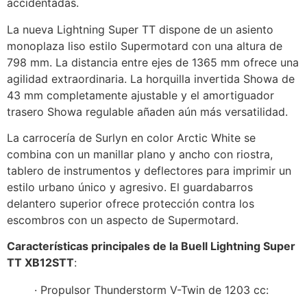
accidentadas.
La nueva Lightning Super TT dispone de un asiento
monoplaza liso estilo Supermotard con una altura de
798 mm. La distancia entre ejes de 1365 mm ofrece una
agilidad extraordinaria. La horquilla invertida Showa de
43 mm completamente ajustable y el amortiguador
trasero Showa regulable añaden aún más versatilidad.
La carrocería de Surlyn en color Arctic White se
combina con un manillar plano y ancho con riostra,
tablero de instrumentos y deflectores para imprimir un
estilo urbano único y agresivo. El guardabarros
delantero superior ofrece protección contra los
escombros con un aspecto de Supermotard.
Características principales de la Buell Lightning Super
TT XB12STT
:
· Propulsor Thunderstorm V-Twin de 1203 cc: