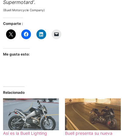
Supermotard’
.
(Buell Motorcycle Company)
Comparte :
Me gusta esto:
Relacionado
Así es la Buell Lighting
Buell presenta su nueva