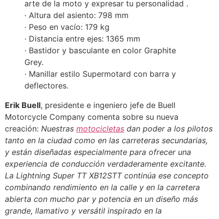
arte de la moto y expresar tu personalidad .
· Altura del asiento: 798 mm
· Peso en vacío: 179 kg
· Distancia entre ejes: 1365 mm
· Bastidor y basculante en color Graphite
Grey.
· Manillar estilo Supermotard con barra y
deflectores.
Erik Buell
, presidente e ingeniero jefe de Buell
Motorcycle Company comenta sobre su nueva
creación: 
Nuestras
motocicletas
dan poder a los pilotos
tanto en la ciudad como en las carreteras secundarias,
y están diseñadas especialmente para ofrecer una
experiencia de conducción verdaderamente excitante.
La Lightning Super TT XB12STT continúa ese concepto
combinando rendimiento en la calle y en la carretera
abierta con mucho par y potencia en un diseño más
grande, llamativo y versátil inspirado en la