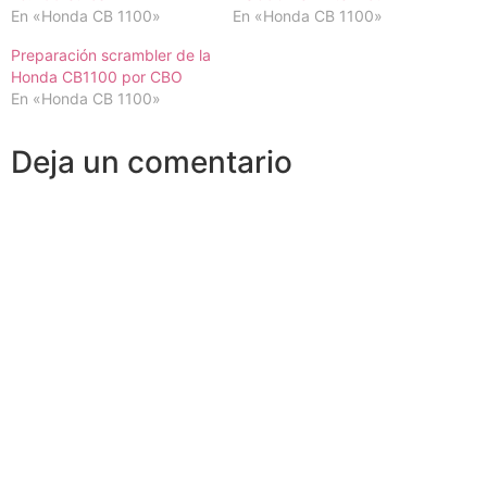
En «Honda CB 1100»
En «Honda CB 1100»
Preparación scrambler de la
Honda CB1100 por CBO
En «Honda CB 1100»
Deja un comentario