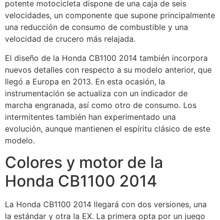
potente motocicleta dispone de una caja de seis
velocidades, un componente que supone principalmente
una reducción de consumo de combustible y una
velocidad de crucero más relajada.
El diseño de la Honda CB1100 2014 también incorpora
nuevos detalles con respecto a su modelo anterior, que
llegó a Europa en 2013. En esta ocasión, la
instrumentación se actualiza con un indicador de
marcha engranada, así como otro de consumo. Los
intermitentes también han experimentado una
evolución, aunque mantienen el espíritu clásico de este
modelo.
Colores y motor de la
Honda CB1100 2014
La Honda CB1100 2014 llegará con dos versiones, una
la estándar y otra la EX. La primera opta por un juego