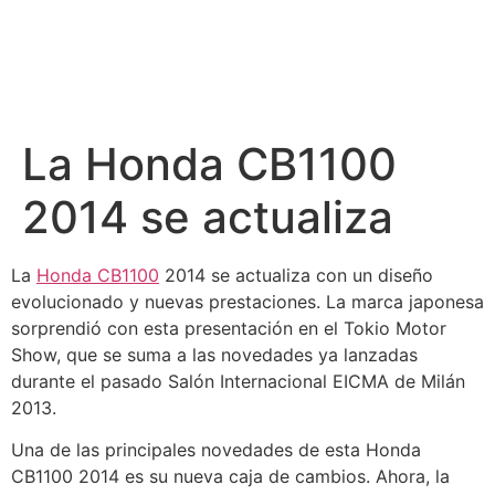
La Honda CB1100
2014 se actualiza
La
Honda CB1100
2014 se actualiza con un diseño
evolucionado y nuevas prestaciones. La marca japonesa
sorprendió con esta presentación en el Tokio Motor
Show, que se suma a las novedades ya lanzadas
durante el pasado Salón Internacional EICMA de Milán
2013.
Una de las principales novedades de esta Honda
CB1100 2014 es su nueva caja de cambios. Ahora, la