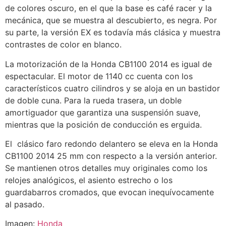
de colores oscuro, en el que la base es café racer y la
mecánica, que se muestra al descubierto, es negra. Por
su parte, la versión EX es todavía más clásica y muestra
contrastes de color en blanco.
La motorización de la Honda CB1100 2014 es igual de
espectacular. El motor de 1140 cc cuenta con los
característicos cuatro cilindros y se aloja en un bastidor
de doble cuna. Para la rueda trasera, un doble
amortiguador que garantiza una suspensión suave,
mientras que la posición de conducción es erguida.
El clásico faro redondo delantero se eleva en la Honda
CB1100 2014 25 mm con respecto a la versión anterior.
Se mantienen otros detalles muy originales como los
relojes analógicos, el asiento estrecho o los
guardabarros cromados, que evocan inequívocamente
al pasado.
Imagen:
Honda