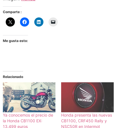
Comparte :
Me gusta esto:
Relacionado
Ya conocemos el precio de
Honda presenta las nuevas
la Honda CB1100 EX:
CB1100, CRF450 Rally y
13.499 euros
NSC50R en Intermot