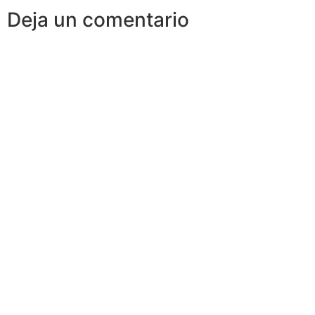
Deja un comentario