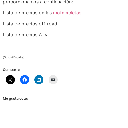
proporcionamos a continuación:
Lista de precios de las
motocicletas
.
Lista de precios
off-road
.
Lista de precios
ATV
.
(Suzuki España)
Comparte :
Me gusta esto: