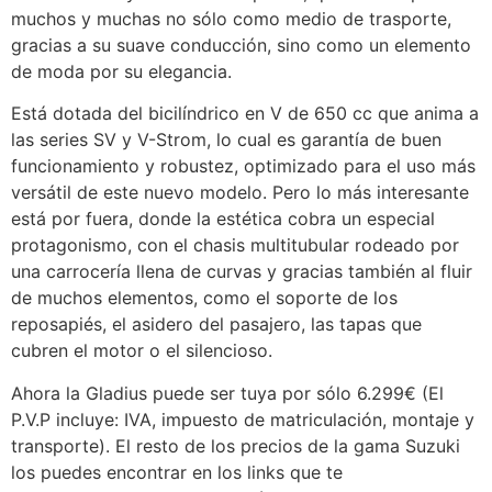
muchos y muchas no sólo como medio de trasporte,
gracias a su suave conducción, sino como un elemento
de moda por su elegancia.
Está dotada del bicilíndrico en V de 650 cc que anima a
las series SV y V-Strom, lo cual es garantía de buen
funcionamiento y robustez, optimizado para el uso más
versátil de este nuevo modelo. Pero lo más interesante
está por fuera, donde la estética cobra un especial
protagonismo, con el chasis multitubular rodeado por
una carrocería llena de curvas y gracias también al fluir
de muchos elementos, como el soporte de los
reposapiés, el asidero del pasajero, las tapas que
cubren el motor o el silencioso.
Ahora la Gladius puede ser tuya por sólo 6.299€ (El
P.V.P incluye: IVA, impuesto de matriculación, montaje y
transporte). El resto de los precios de la gama Suzuki
los puedes encontrar en los links que te