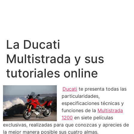
La Ducati
Multistrada y sus
tutoriales online
Ducati
te presenta todas las
particularidades,
especificaciones técnicas y
funciones de la
Multistrada
1200
en siete películas
exclusivas, realizadas para que conozcas y aprecies de
la mejor manera posible sus cuatro almas.