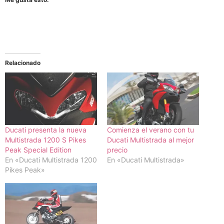
Relacionado
Ducati presenta la nueva
Comienza el verano con tu
Multistrada 1200 S Pikes
Ducati Multistrada al mejor
Peak Special Edition
precio
En «Ducati Multistrada 1200
En «Ducati Multistrada»
Pikes Peak»