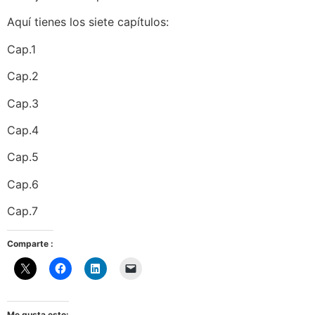
Aquí tienes los siete capítulos:
Cap.1
Cap.2
Cap.3
Cap.4
Cap.5
Cap.6
Cap.7
Comparte :
Me gusta esto: