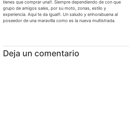
tienes que comprar una!!. Siempre dependiendo de con que
grupo de amigos sales, por su moto, zonas, estilo y
experiencia. Aqui te da igual!!. Un saludo y enhorabuena al
poseedor de una maravilla como es la nueva multistrada.
Deja un comentario