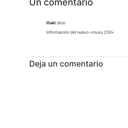
Un comentario
Iñaki
dice:
Información del nuevo «muxu 250»
Deja un comentario