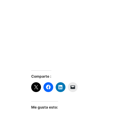
Comparte :
Me gusta esto: