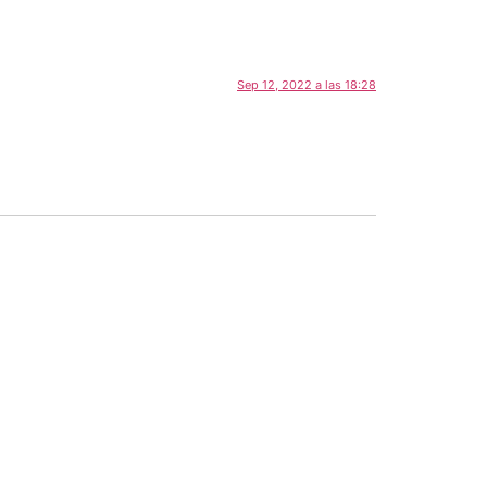
Sep 12, 2022 a las 18:28