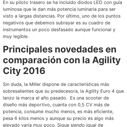
En su piloto trasero se ha incluido diodos LED con guía
luminosa que le dan más potencia luminaria para ser
visto a largas distancias. Por último, uno de los puntos
negativos que debemos subrayar es su cuadro de
instrumentos un poco desfasado aunque funcional y
muy legible.
Principales novedades en
comparación con la Agility
City 2016
Sin duda, la Miller dispone de características más
sobresalientes que su predecesora, la Agility Euro 4 que
lanzo la marca el año pasado. Es una scooter de
diseño más deportivo, cuanta con 0,5 CV más de
potencia, consume mucho menos, es más eficiente,
pesa 6 kilos menos y aunque su precio es algo más
elevado varía muy poco. Sigue siendo igual de