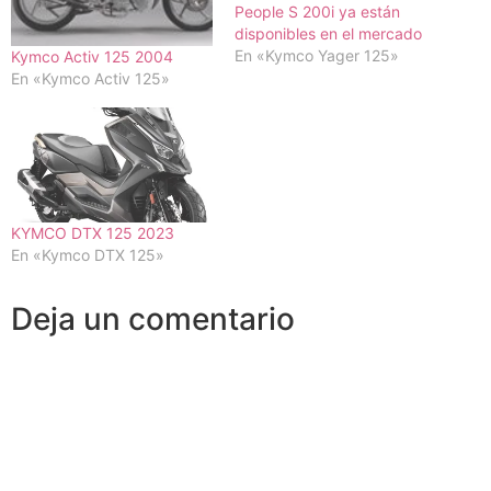
People S 200i ya están
disponibles en el mercado
En «Kymco Yager 125»
Kymco Activ 125 2004
En «Kymco Activ 125»
KYMCO DTX 125 2023
En «Kymco DTX 125»
Deja un comentario