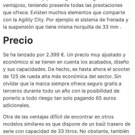
ventajoso, teniendo presente todas las prestaciones
que ofrece. Existen muchos elementos que comparte
con la Agility City. Por ejemplo el sistema de frenada y
la suspensión que tiene misma horquilla de 33 mm .
Precio
Se ha lanzado por 2.399 €. Un precio muy ajustado y
económico si se tienen en cuenta los acabados, diseño
y sus capacidades. De hecho, es hasta ahora el scooter
de 125 de rueda alta más económica del sector. Sin
olvidar que la marca siempre ofrece seguro gratis a
terceros durante todo un año con la posibilidad de
ponerlo a todo riesgo tan solo pagando 65 euros
adicionales.
Otra de las ventajas difícil de encontrar en otros
modelos similares es que dispone de un baúl trasero de
serie con capacidad de 33 litros. No obstante, también