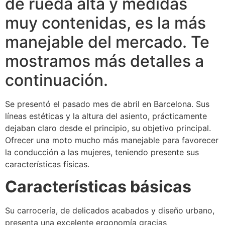
de rueda alta y medidas
muy contenidas, es la más
manejable del mercado. Te
mostramos más detalles a
continuación.
Se presentó el pasado mes de abril en Barcelona. Sus
líneas estéticas y la altura del asiento, prácticamente
dejaban claro desde el principio, su objetivo principal.
Ofrecer una moto mucho más manejable para favorecer
la conducción a las mujeres, teniendo presente sus
características físicas.
Características básicas
Su carrocería, de delicados acabados y diseño urbano,
presenta una excelente ergonomía gracias