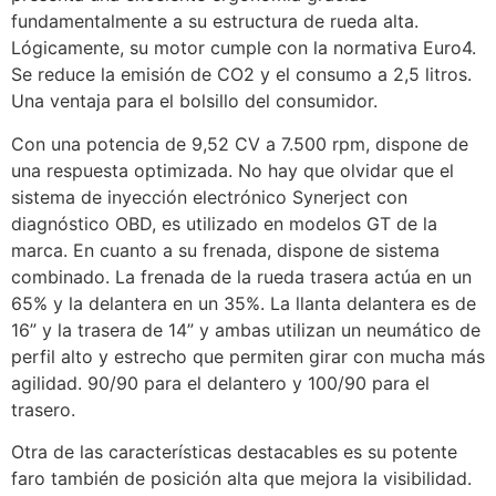
fundamentalmente a su estructura de rueda alta.
Lógicamente, su motor cumple con la normativa Euro4.
Se reduce la emisión de CO2 y el consumo a 2,5 litros.
Una ventaja para el bolsillo del consumidor.
Con una potencia de 9,52 CV a 7.500 rpm, dispone de
una respuesta optimizada. No hay que olvidar que el
sistema de inyección electrónico Synerject con
diagnóstico OBD, es utilizado en modelos GT de la
marca. En cuanto a su frenada, dispone de sistema
combinado. La frenada de la rueda trasera actúa en un
65% y la delantera en un 35%. La llanta delantera es de
16” y la trasera de 14” y ambas utilizan un neumático de
perfil alto y estrecho que permiten girar con mucha más
agilidad. 90/90 para el delantero y 100/90 para el
trasero.
Otra de las características destacables es su potente
faro también de posición alta que mejora la visibilidad.