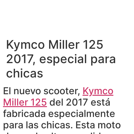
Kymco Miller 125
2017, especial para
chicas
El nuevo scooter,
Kymco
Miller 125
del 2017 está
fabricada especialmente
para las chicas. Esta moto