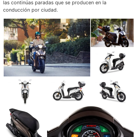
las continúas paradas que se producen en la
conducción por ciudad.