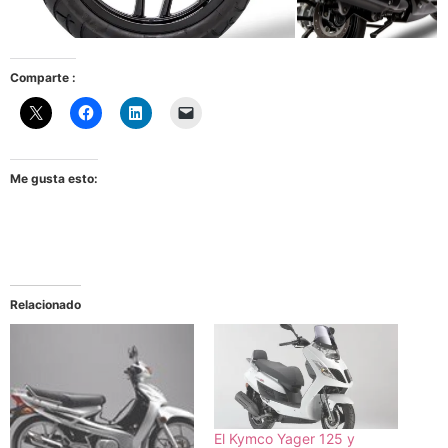
Comparte :
Me gusta esto:
Relacionado
El Kymco Yager 125 y