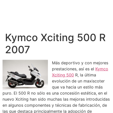
Kymco Xciting 500 R
2007
Más deportivo y con mejores
prestaciones, así es el
Kymco
Xciting 500
R, la última
evolución de un maxiscoter
que va hacia un estilo más
puro. El 500 R no sólo es una concesión estética, en el
nuevo Xciting han sido muchas las mejoras introducidas
en algunos componentes y técnicas de fabricación, de
las que destaca principalmente la adopción de