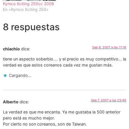
Kymco Xciting 250cc 2006
En «Kymco Xciting 250»
8 respuestas
Sep 6, 2007 a las 11:16
chiachio
dice:
tiene un aspecto soberbio…. y el precio es muy competitivo… la
verdad es que estos coreanos cada vez me gustan más.
Cargando...
Sep 7, 2007 a las 23:45
Alberto
dice:
La verdad es que me encanta. Ya me gustaba la 500 anterior
pero está es mucho mejor.
Por cierto no son coreanos, son de Taiwan.