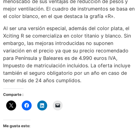
menoscabo de sus ventajas de reducción de pesos y
mejor ventilación. El cuadro de instrumentos se basa en
el color blanco, en el que destaca la grafía «R».
Al ser una versión especial, además del color plata, el
Xciting R se comercializa en color titanio y blanco. Sin
embargo, las mejoras introducidas no suponen
variación en el precio ya que su precio recomendado
para Península y Baleares es de 4.990 euros IVA,
Impuesto de matriculación incluidos. La oferta incluye
también el seguro obligatorio por un año en caso de
tener más de 24 años cumplidos.
Comparte :
Me gusta esto: