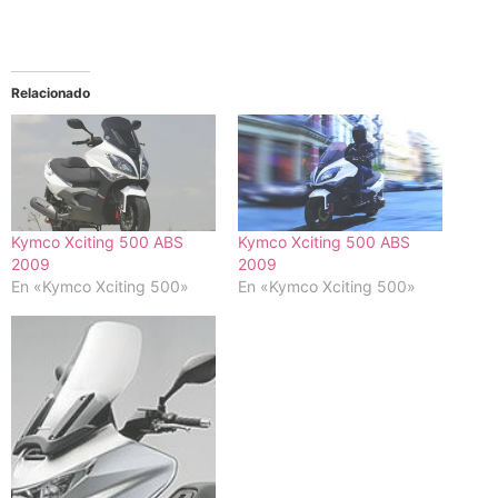
Relacionado
Kymco Xciting 500 ABS
Kymco Xciting 500 ABS
2009
2009
En «Kymco Xciting 500»
En «Kymco Xciting 500»