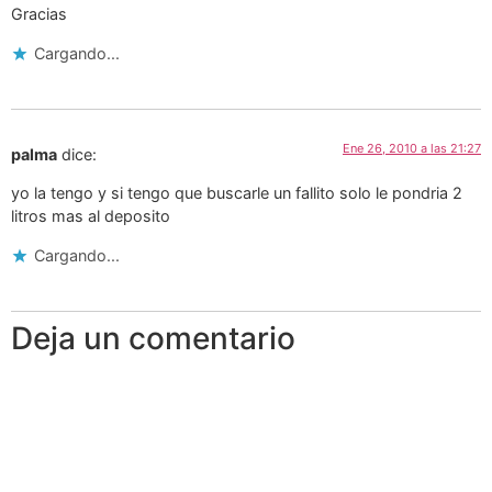
Gracias
Cargando...
Ene 26, 2010 a las 21:27
palma
dice:
yo la tengo y si tengo que buscarle un fallito solo le pondria 2
litros mas al deposito
Cargando...
Deja un comentario