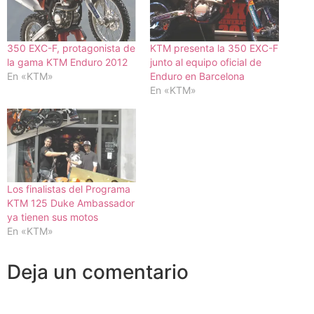
350 EXC-F, protagonista de
KTM presenta la 350 EXC-F
la gama KTM Enduro 2012
junto al equipo oficial de
En «KTM»
Enduro en Barcelona
En «KTM»
Los finalistas del Programa
KTM 125 Duke Ambassador
ya tienen sus motos
En «KTM»
Deja un comentario