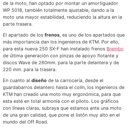
de la moto, han optado por montar un amortiguador
WP 5018, también totalmente ajustable, dando a la
moto una mayor estabilidad, reduciendo la altura en la
parte trasera.
El apartado de los
frenos
, es uno de los apartados que
más importancia dan los ingenieros de KTM. Por ello,
para esta nueva 250 SX-F han instalado frenos
Brembo
de última generación con pinzas de apoyo flotante y
discos Wave de 260mm. para la parte delantera y de
220 mm. para la trasera.
En cuanto al
diseño
de la carrocería, desde el
guardabarros delantero hasta el colín, los ingenieros de
KTM han creado una moto muy ergonómica, para que
esta esté en total armonía con el piloto. Los gráficos
con líneas claras, subraya que estamos ante una moto
de una gran calidad, que pone el listón muy alto en el
mundo del Off Road.