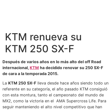
KTM renueva su
KTM 250 SX-F
Después de varios años en lo más alto del off Road
internacional,
KTM
ha decidido renovar su 250 SX-F
de cara a la temporada 2015.
La
KTM 250 SX-F
lleva desde hace años siendo todo un
referente en su categoría, el año pasado KTM consiguió
con esta montura, tanto el campeonato del mundo de
MX2, como la victoria en el AMA Supercross Life. Para
seguir manteniendo el alto nivel competitivo que han