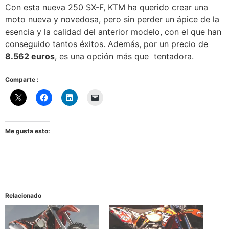
Con esta nueva 250 SX-F, KTM ha querido crear una
moto nueva y novedosa, pero sin perder un ápice de la
esencia y la calidad del anterior modelo, con el que han
conseguido tantos éxitos. Además, por un precio de
8.562 euros
, es una opción más que tentadora.
Comparte :
Me gusta esto:
Relacionado