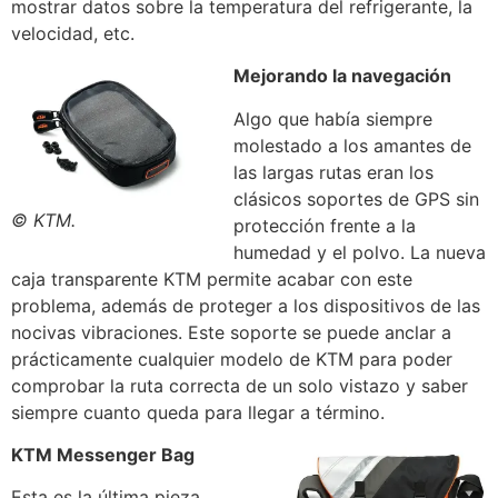
mostrar datos sobre la temperatura del refrigerante, la
velocidad, etc.
Mejorando la navegación
Algo que había siempre
molestado a los amantes de
las largas rutas eran los
clásicos soportes de GPS sin
© KTM.
protección frente a la
humedad y el polvo. La nueva
caja transparente KTM permite acabar con este
problema, además de proteger a los dispositivos de las
nocivas vibraciones. Este soporte se puede anclar a
prácticamente cualquier modelo de KTM para poder
comprobar la ruta correcta de un solo vistazo y saber
siempre cuanto queda para llegar a término.
KTM Messenger Bag
Esta es la última pieza