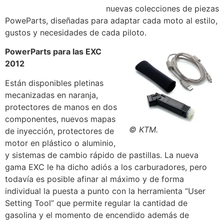
nuevas colecciones de piezas
PoweParts, diseñadas para adaptar cada moto al estilo,
gustos y necesidades de cada piloto.
PowerParts para las EXC
2012
Están disponibles pletinas
mecanizadas en naranja,
protectores de manos en dos
componentes, nuevos mapas
© KTM.
de inyección, protectores de
motor en plástico o aluminio,
y sistemas de cambio rápido de pastillas. La nueva
gama EXC le ha dicho adiós a los carburadores, pero
todavía es posible afinar al máximo y de forma
individual la puesta a punto con la herramienta “User
Setting Tool” que permite regular la cantidad de
gasolina y el momento de encendido además de