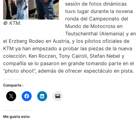
sesión de fotos dinámicas
tuvo lugar durante la novena
ronda del Campeonato del
© KTM.
Mundo de Motocross en
Teutschenthal (Alemania) y en
el Erzberg Rodeo en Austria, y los pilotos oficiales de
KTM ya han empezado a probar las piezas de la nueva
colección. Ken Roczen, Tony Cairoli, Stefan Nebel y
compañía se lo pasaron en grande tomando parte en el
“photo shoot”, además de ofrecer espectáculo en pista.
Comparte :
Me gusta esto: