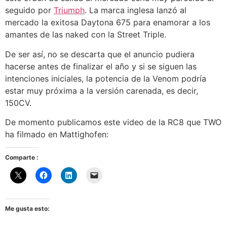
seguido por
Triumph
. La marca inglesa lanzó al
mercado la exitosa Daytona 675 para enamorar a los
amantes de las naked con la Street Triple.
De ser así, no se descarta que el anuncio pudiera
hacerse antes de finalizar el año y si se siguen las
intenciones iniciales, la potencia de la Venom podría
estar muy próxima a la versión carenada, es decir,
150CV.
De momento publicamos este video de la RC8 que TWO
ha filmado en Mattighofen:
Comparte :
Me gusta esto: