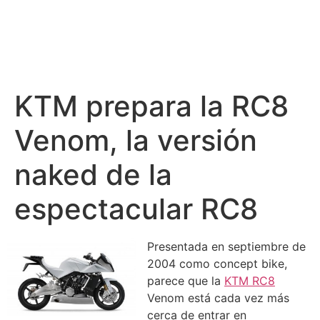
KTM prepara la RC8
Venom, la versión
naked de la
espectacular RC8
Presentada en septiembre de
2004 como concept bike,
parece que la
KTM RC8
Venom está cada vez más
cerca de entrar en