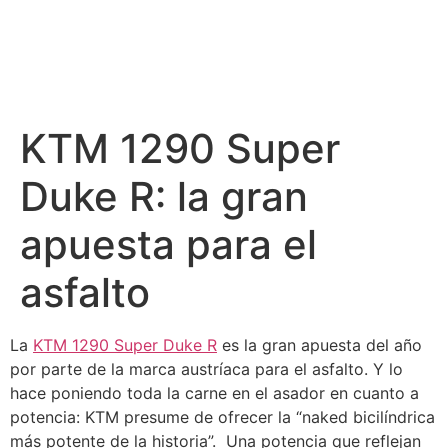
KTM 1290 Super
Duke R: la gran
apuesta para el
asfalto
La
KTM 1290 Super Duke R
es la gran apuesta del año
por parte de la marca austríaca para el asfalto. Y lo
hace poniendo toda la carne en el asador en cuanto a
potencia: KTM presume de ofrecer la “naked bicilíndrica
más potente de la historia”. Una potencia que reflejan