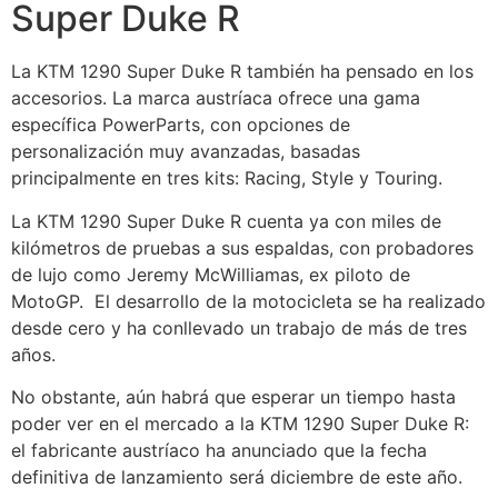
Super Duke R
La KTM 1290 Super Duke R también ha pensado en los
accesorios. La marca austríaca ofrece una gama
específica PowerParts, con opciones de
personalización muy avanzadas, basadas
principalmente en tres kits: Racing, Style y Touring.
La KTM 1290 Super Duke R cuenta ya con miles de
kilómetros de pruebas a sus espaldas, con probadores
de lujo como Jeremy McWilliamas, ex piloto de
MotoGP. El desarrollo de la motocicleta se ha realizado
desde cero y ha conllevado un trabajo de más de tres
años.
No obstante, aún habrá que esperar un tiempo hasta
poder ver en el mercado a la KTM 1290 Super Duke R:
el fabricante austríaco ha anunciado que la fecha
definitiva de lanzamiento será diciembre de este año.