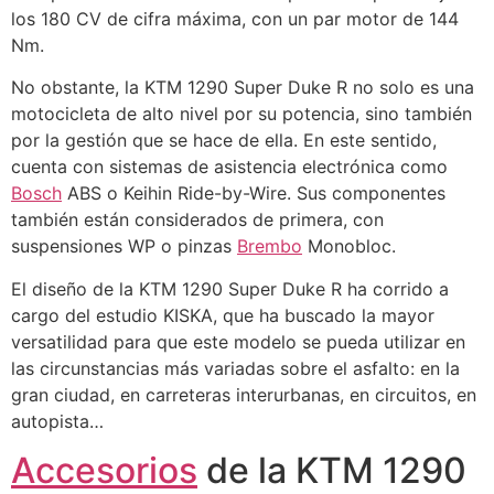
los 180 CV de cifra máxima, con un par motor de 144
Nm.
No obstante, la KTM 1290 Super Duke R no solo es una
motocicleta de alto nivel por su potencia, sino también
por la gestión que se hace de ella. En este sentido,
cuenta con sistemas de asistencia electrónica como
Bosch
ABS o Keihin Ride-by-Wire. Sus componentes
también están considerados de primera, con
suspensiones WP o pinzas
Brembo
Monobloc.
El diseño de la KTM 1290 Super Duke R ha corrido a
cargo del estudio KISKA, que ha buscado la mayor
versatilidad para que este modelo se pueda utilizar en
las circunstancias más variadas sobre el asfalto: en la
gran ciudad, en carreteras interurbanas, en circuitos, en
autopista…
Accesorios
de la KTM 1290