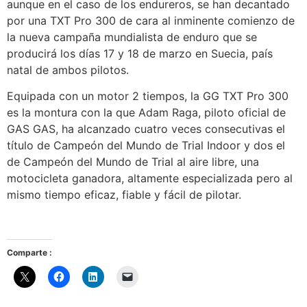
aunque en el caso de los endureros, se han decantado
por una TXT Pro 300 de cara al inminente comienzo de
la nueva campaña mundialista de enduro que se
producirá los días 17 y 18 de marzo en Suecia, país
natal de ambos pilotos.
Equipada con un motor 2 tiempos, la GG TXT Pro 300
es la montura con la que Adam Raga, piloto oficial de
GAS GAS, ha alcanzado cuatro veces consecutivas el
título de Campeón del Mundo de Trial Indoor y dos el
de Campeón del Mundo de Trial al aire libre, una
motocicleta ganadora, altamente especializada pero al
mismo tiempo eficaz, fiable y fácil de pilotar.
Comparte :