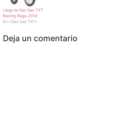
Llega la Gas Gas TXT
Racing Raga 2010
En «Gas Gas TXT»
Deja un comentario