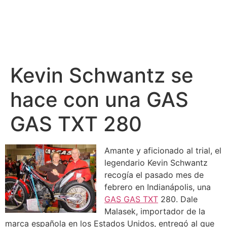
Kevin Schwantz se
hace con una GAS
GAS TXT 280
Amante y aficionado al trial, el
legendario Kevin Schwantz
recogía el pasado mes de
febrero en Indianápolis, una
GAS GAS TXT
280. Dale
Malasek, importador de la
marca española en los Estados Unidos, entregó al que