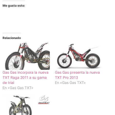
Me gusta esto:
Relacionado
Gas Gas incorpora la nueva
Gas Gas presenta la nueva
TXT Raga 2011 a su gama
TXT Pro 2013
de trial
En «Gas Gas TXT»
En «Gas Gas TXT»