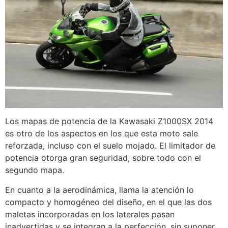
Los mapas de potencia de la Kawasaki Z1000SX 2014
es otro de los aspectos en los que esta moto sale
reforzada, incluso con el suelo mojado. El limitador de
potencia otorga gran seguridad, sobre todo con el
segundo mapa.
En cuanto a la aerodinámica, llama la atención lo
compacto y homogéneo del diseño, en el que las dos
maletas incorporadas en los laterales pasan
inadvertidas y se integran a la perfección, sin suponer