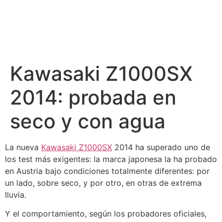
Kawasaki Z1000SX
2014: probada en
seco y con agua
La nueva
Kawasaki
Z1000SX
2014 ha superado uno de
los test más exigentes: la marca japonesa la ha probado
en Austria bajo condiciones totalmente diferentes: por
un lado, sobre seco, y por otro, en otras de extrema
lluvia.
Y el comportamiento, según los probadores oficiales,