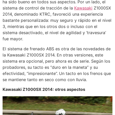
ha sido bueno en todos sus aspectos. Por un lado, el
sistema de control de tracción de la
Kawasaki
Z1000SX
2014, denominado KTRC, favoreció una experiencia
bastante personalizada: muy seguro y rápido en el nivel
3, mientras que en los otros dos o incluso con el
sistema desactivado, el nivel de agilidad y ‘travesura’
fue mayor.
El sistema de frenado ABS es otra de las novedades de
la Kawasaki Z1000SX 2014. En otras versiones, este
sistema era opcional, pero ahora es de serie. Según los
probadores, su tacto es “duro en la maneta” y su
efectividad, “impresionante”. Un tacto en los frenos que
se mantiene tanto en seco como con lluvia.
Kawasaki Z1000SX 2014: otros aspectos