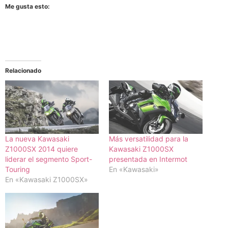
Me gusta esto:
Relacionado
La nueva Kawasaki
Más versatilidad para la
Z1000SX 2014 quiere
Kawasaki Z1000SX
liderar el segmento Sport-
presentada en Intermot
Touring
En «Kawasaki»
En «Kawasaki Z1000SX»