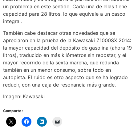
un problema en este sentido. Cada una de ellas tiene
capacidad para 28 litros, lo que equivale a un casco
integral.
También cabe destacar otras novedades que se
apreciaron en la prueba de la Kawasaki Z1000SX 2014:
la mayor capacidad del depósito de gasolina (ahora 19
litros), traducido en más kilómetros sin repostar, y el
mayor recorrido de la sexta marcha, que redunda
también en un menor consumo, sobre todo en
autopista. El ruido es otro aspecto que se ha logrado
reducir, con una caja de resonancia más grande.
Imagen: Kawasaki
Comparte :