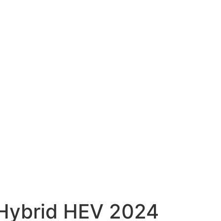
 Hybrid HEV 2024