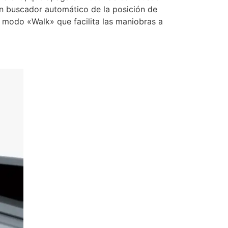
n buscador automático de la posición de
 modo «Walk» que facilita las maniobras a