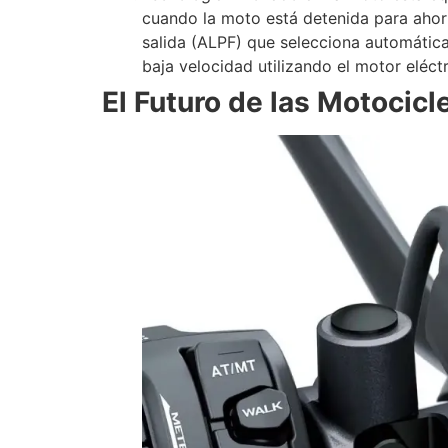
cuando la moto está detenida para ahor
salida (ALPF) que selecciona automátic
baja velocidad utilizando el motor eléctr
El Futuro de las Motocicl