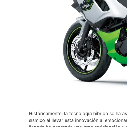
Históricamente, la tecnología híbrida se ha 
sísmico al llevar esta innovación al emocion