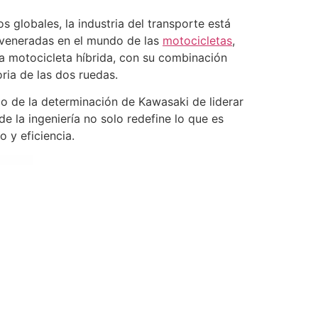
 globales, la industria del transporte está
 veneradas en el mundo de las
motocicletas
,
a motocicleta híbrida, con su combinación
ria de las dos ruedas.
io de la determinación de Kawasaki de liderar
de la ingeniería no solo redefine lo que es
 y eficiencia.