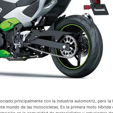
asociado principalmente con la industria automotriz, pero 
ante mundo de las motocicletas. Es la primera moto híbrida