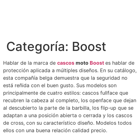
Categoría:
Boost
Hablar de la marca de
cascos
moto
Boost
es hablar de
protección aplicada a múltiples diseños. En su catálogo,
esta compañía belga demuestra que la seguridad no
está reñida con el buen gusto. Sus modelos son
principalmente de cuatro estilos: cascos fullface que
recubren la cabeza al completo, los openface que dejan
al descubierto la parte de la barbilla, los flip-up que se
adaptan a una posición abierta o cerrada y los cascos
de cross, con su característico diseño. Modelos todos
ellos con una buena relación calidad precio.