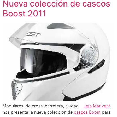
Nueva colección de cascos
Boost 2011
Modulares, de cross, carretera, ciudad…
Jets Marivent
nos presenta la nueva colección de
cascos
Boost
para