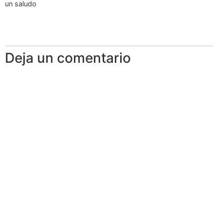
un saludo
Deja un comentario