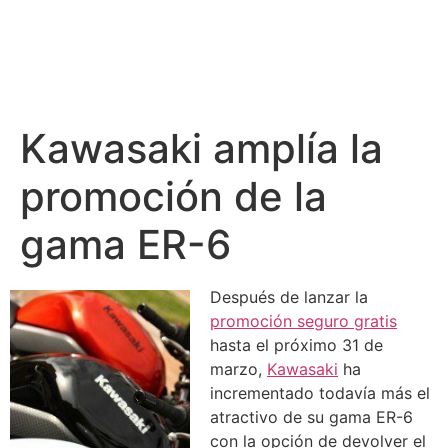
Kawasaki amplía la
promoción de la
gama ER-6
Después de lanzar la
promoción seguro gratis
hasta el próximo 31 de
marzo,
Kawasaki
ha
incrementado todavía más el
atractivo de su gama ER-6
con la opción de devolver el