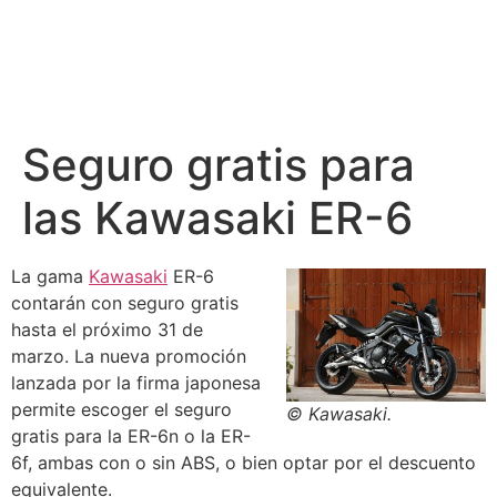
Seguro gratis para
las Kawasaki ER-6
La gama
Kawasaki
ER-6
contarán con seguro gratis
hasta el próximo 31 de
marzo. La nueva promoción
lanzada por la firma japonesa
permite escoger el seguro
© Kawasaki.
gratis para la ER-6n o la ER-
6f, ambas con o sin ABS, o bien optar por el descuento
equivalente.