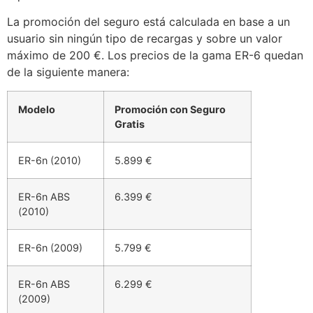
La promoción del seguro está calculada en base a un
usuario sin ningún tipo de recargas y sobre un valor
máximo de 200 €. Los precios de la gama ER-6 quedan
de la siguiente manera:
Modelo
Promoción con Seguro
Gratis
ER-6n (2010)
5.899 €
ER-6n ABS
6.399 €
(2010)
ER-6n (2009)
5.799 €
ER-6n ABS
6.299 €
(2009)