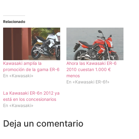
Relacionado
Kawasaki amplía la
Ahora las Kawasaki ER-6
promoción de la gama ER-6
2010 cuestan 1.000 €
En «Kawasaki»
menos
En «Kawasaki ER-6f»
La Kawasaki ER-6n 2012 ya
está en los concesionarios
En «Kawasaki»
Deja un comentario