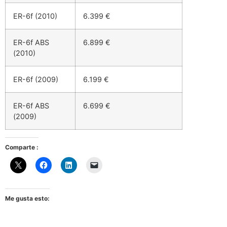
ER-6f (2010)
6.399 €
ER-6f ABS
6.899 €
(2010)
ER-6f (2009)
6.199 €
ER-6f ABS
6.699 €
(2009)
Comparte :
Me gusta esto: