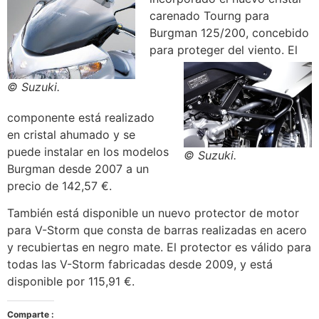
carenado Tourng para
Burgman 125/200, concebido
para proteger del viento.
El
© Suzuki.
componente está realizado
en cristal ahumado y se
puede instalar en los modelos
© Suzuki.
Burgman desde 2007 a un
precio de 142,57 €.
También está disponible un nuevo protector de motor
para V-Storm que consta de barras realizadas en acero
y recubiertas en negro mate. El protector es válido para
todas las V-Storm fabricadas desde 2009, y está
disponible por 115,91 €.
Comparte :