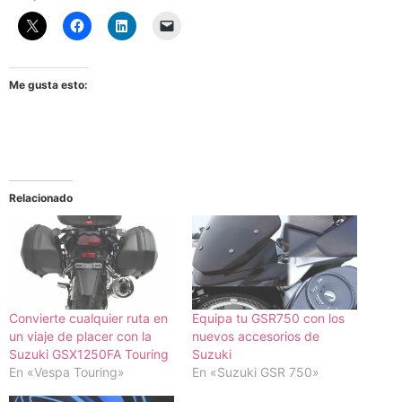
Me gusta esto:
Relacionado
Convierte cualquier ruta en
Equipa tu GSR750 con los
un viaje de placer con la
nuevos accesorios de
Suzuki GSX1250FA Touring
Suzuki
En «Vespa Touring»
En «Suzuki GSR 750»