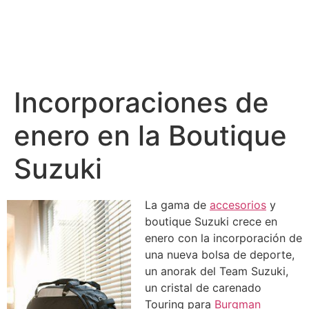
Incorporaciones de
enero en la Boutique
Suzuki
La gama de
accesorios
y
boutique Suzuki crece en
enero con la incorporación de
una nueva bolsa de deporte,
un anorak del Team Suzuki,
un cristal de carenado
Touring para
Burgman