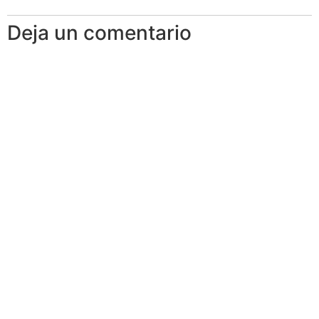
Deja un comentario