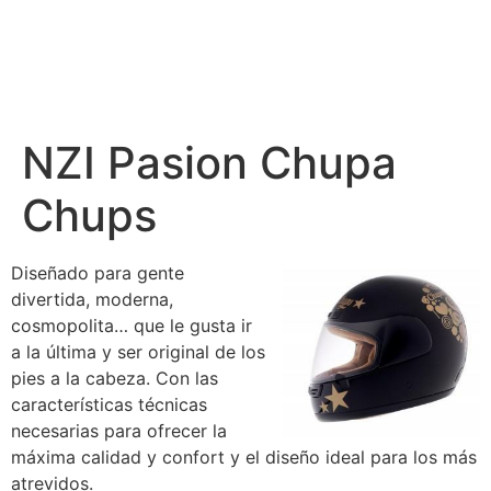
NZI Pasion Chupa
Chups
Diseñado para gente
divertida, moderna,
cosmopolita… que le gusta ir
a la última y ser original de los
pies a la cabeza. Con las
características técnicas
necesarias para ofrecer la
máxima calidad y confort y el diseño ideal para los más
atrevidos.