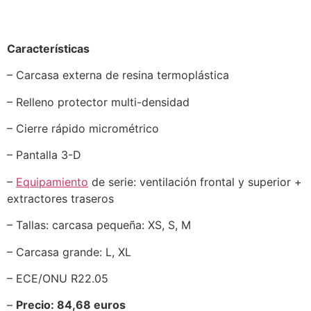
Características
– Carcasa externa de resina termoplástica
– Relleno protector multi-densidad
– Cierre rápido micrométrico
– Pantalla 3-D
–
Equipamiento
de serie: ventilación frontal y superior +
extractores traseros
– Tallas: carcasa pequeña: XS, S, M
– Carcasa grande: L, XL
– ECE/ONU R22.05
–
Precio: 84,68 euros