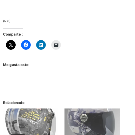
(NZI)
Comparte :
Me gusta esto:
Relacionado