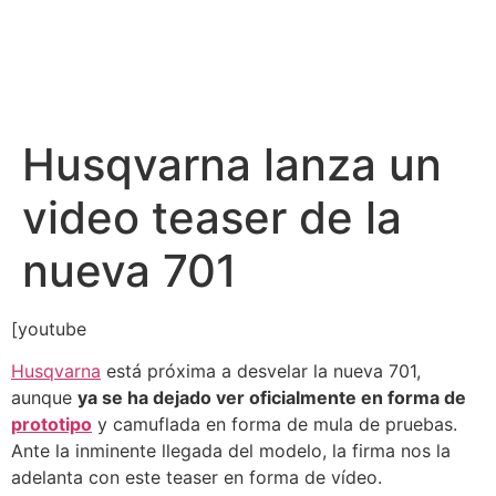
Husqvarna lanza un
video teaser de la
nueva 701
[youtube
Husqvarna
está próxima a desvelar la nueva 701,
aunque
ya se ha dejado ver oficialmente en forma de
prototipo
y camuflada en forma de mula de pruebas.
Ante la inminente llegada del modelo, la firma nos la
adelanta con este teaser en forma de vídeo.