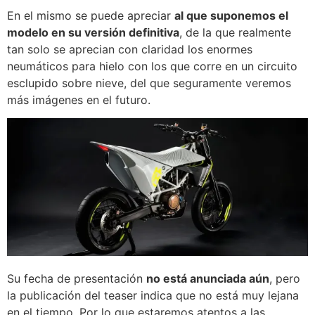
En el mismo se puede apreciar
al que suponemos el
modelo en su versión definitiva
, de la que realmente
tan solo se aprecian con claridad los enormes
neumáticos para hielo con los que corre en un circuito
esclupido sobre nieve, del que seguramente veremos
más imágenes en el futuro.
Su fecha de presentación
no está anunciada aún
, pero
la publicación del teaser indica que no está muy lejana
en el tiempo. Por lo que estaremos atentos a las