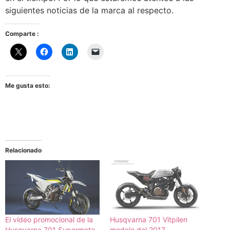
siguientes noticias de la marca al respecto.
Comparte :
Me gusta esto:
Relacionado
El vídeo promocional de la
Husqvarna 701 Vitpilen
Husqvarna 701 Supermoto
modelo del 2017