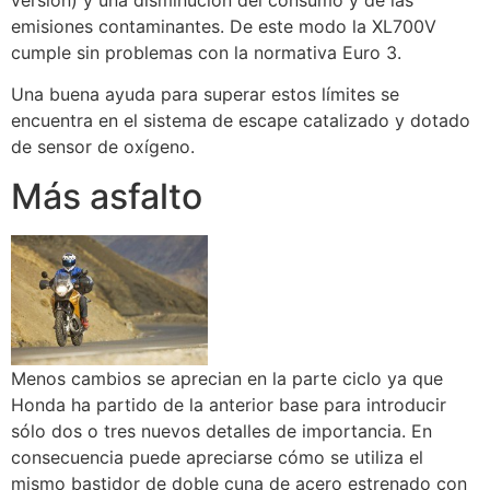
versión) y una disminución del consumo y de las
emisiones contaminantes. De este modo la XL700V
cumple sin problemas con la normativa Euro 3.
Una buena ayuda para superar estos límites se
encuentra en el sistema de escape catalizado y dotado
de sensor de oxígeno.
Más asfalto
Menos cambios se aprecian en la parte ciclo ya que
Honda ha partido de la anterior base para introducir
sólo dos o tres nuevos detalles de importancia. En
consecuencia puede apreciarse cómo se utiliza el
mismo bastidor de doble cuna de acero estrenado con