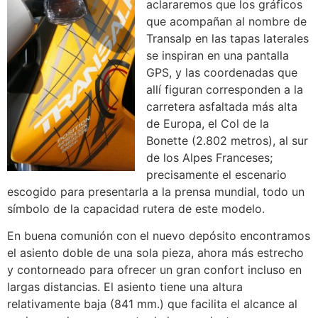
aclararemos que los gráficos
que acompañan al nombre de
Transalp en las tapas laterales
se inspiran en una pantalla
GPS, y las coordenadas que
allí figuran corresponden a la
carretera asfaltada más alta
de Europa, el Col de la
Bonette (2.802 metros), al sur
de los Alpes Franceses;
precisamente el escenario
escogido para presentarla a la prensa mundial, todo un
símbolo de la capacidad rutera de este modelo.
En buena comunión con el nuevo depósito encontramos
el asiento doble de una sola pieza, ahora más estrecho
y contorneado para ofrecer un gran confort incluso en
largas distancias. El asiento tiene una altura
relativamente baja (841 mm.) que facilita el alcance al