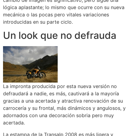
lógica aplastante; lo mismo que ocurre con su nueva
mecánica o las pocas pero vitales variaciones
introducidas en su parte ciclo.
Un look que no defrauda
La impronta producida por esta nueva versión no
defraudará a nadie, es más, cautivará a la mayoría
gracias a una acertada y atractiva renovación de su
carrocería y su frontal, más dinámicos y angulosos, y
adornados con una decoración sobria pero muy
acertada.
La estampa de la Transalp 2008 es más ligera y