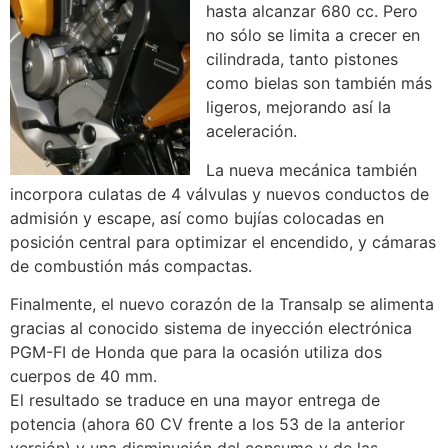
hasta alcanzar 680 cc. Pero
no sólo se limita a crecer en
cilindrada, tanto pistones
como bielas son también más
ligeros, mejorando así la
aceleración.
La nueva mecánica también
incorpora culatas de 4 válvulas y nuevos conductos de
admisión y escape, así como bujías colocadas en
posición central para optimizar el encendido, y cámaras
de combustión más compactas.
Finalmente, el nuevo corazón de la Transalp se alimenta
gracias al conocido sistema de inyección electrónica
PGM-FI de Honda que para la ocasión utiliza dos
cuerpos de 40 mm.
El resultado se traduce en una mayor entrega de
potencia (ahora 60 CV frente a los 53 de la anterior