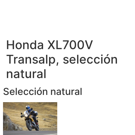
Honda XL700V
Transalp, selección
natural
Selección natural