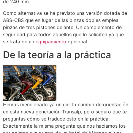
de 240 mm.
Como alternativa se ha previsto una versión dotada de
ABS-CBS que en lugar de las pinzas dobles emplea
pinzas de tres pistones delante. Un complemento de
seguridad para todos aquellos que lo soliciten ya que
se trata de un
equipamiento
opcional.
De la teoría a la práctica
Hemos mencionado ya un cierto cambio de orientación
en esta nueva generación Transalp, pero seguro que te
preguntas cómo se traduce esto en la práctica.
Exactamente la misma pregunta que nos hacíamos los