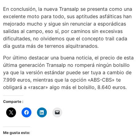
En conclusión, la nueva Transalp se presenta como una
excelente moto para todo, sus aptitudes asfálticas han
mejorado mucho y sigue sin renunciar a esporádicas
salidas al campo, eso sí, por caminos sin excesivas
dificultades, no olvidemos que el concepto trail cada
día gusta más de terrenos alquitranados.
Por último destacar una buena noticia, el precio de esta
última generación Transalp no romperá ningún bolsillo
ya que la versión estándar puede ser tuya a cambio de
7.999 euros, mientras que la opción «ABS-CBS» te
obligará a «rascar» algo más el bolsillo, 8.640 euros.
Comparte :
Me gusta esto: