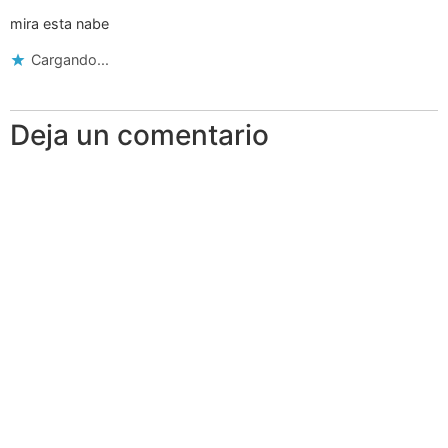
mira esta nabe
Cargando...
Deja un comentario