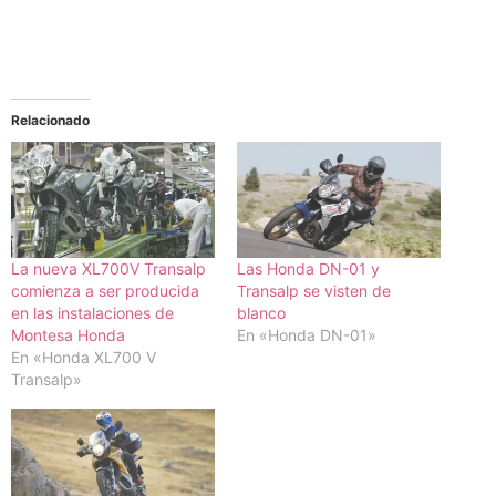
Relacionado
La nueva XL700V Transalp
Las Honda DN-01 y
comienza a ser producida
Transalp se visten de
en las instalaciones de
blanco
Montesa Honda
En «Honda DN-01»
En «Honda XL700 V
Transalp»