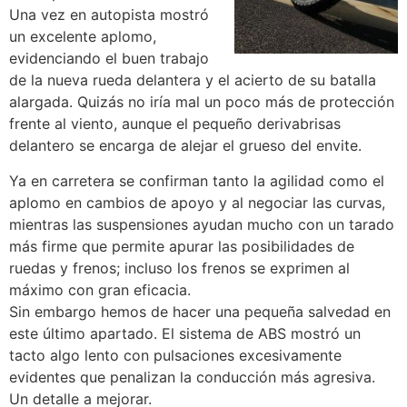
Una vez en autopista mostró
un excelente aplomo,
evidenciando el buen trabajo
de la nueva rueda delantera y el acierto de su batalla
alargada. Quizás no iría mal un poco más de protección
frente al viento, aunque el pequeño derivabrisas
delantero se encarga de alejar el grueso del envite.
Ya en carretera se confirman tanto la agilidad como el
aplomo en cambios de apoyo y al negociar las curvas,
mientras las suspensiones ayudan mucho con un tarado
más firme que permite apurar las posibilidades de
ruedas y frenos; incluso los frenos se exprimen al
máximo con gran eficacia.
Sin embargo hemos de hacer una pequeña salvedad en
este último apartado. El sistema de ABS mostró un
tacto algo lento con pulsaciones excesivamente
evidentes que penalizan la conducción más agresiva.
Un detalle a mejorar.