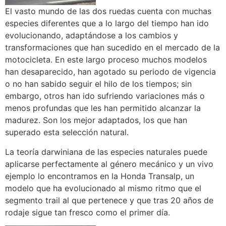
El vasto mundo de las dos ruedas cuenta con muchas
especies diferentes que a lo largo del tiempo han ido
evolucionando, adaptándose a los cambios y
transformaciones que han sucedido en el mercado de la
motocicleta. En este largo proceso muchos modelos
han desaparecido, han agotado su periodo de vigencia
o no han sabido seguir el hilo de los tiempos; sin
embargo, otros han ido sufriendo variaciones más o
menos profundas que les han permitido alcanzar la
madurez. Son los mejor adaptados, los que han
superado esta selección natural.
La teoría darwiniana de las especies naturales puede
aplicarse perfectamente al género mecánico y un vivo
ejemplo lo encontramos en la Honda Transalp, un
modelo que ha evolucionado al mismo ritmo que el
segmento trail al que pertenece y que tras 20 años de
rodaje sigue tan fresco como el primer día.