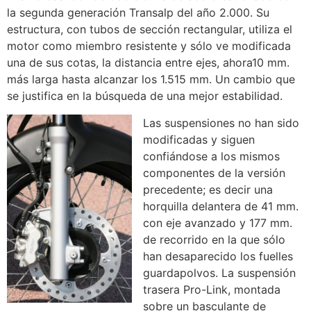
la segunda generación Transalp del año 2.000. Su
estructura, con tubos de sección rectangular, utiliza el
motor como miembro resistente y sólo ve modificada
una de sus cotas, la distancia entre ejes, ahora10 mm.
más larga hasta alcanzar los 1.515 mm. Un cambio que
se justifica en la búsqueda de una mejor estabilidad.
Las suspensiones no han sido
modificadas y siguen
confiándose a los mismos
componentes de la versión
precedente; es decir una
horquilla delantera de 41 mm.
con eje avanzado y 177 mm.
de recorrido en la que sólo
han desaparecido los fuelles
guardapolvos. La suspensión
trasera Pro-Link, montada
sobre un basculante de