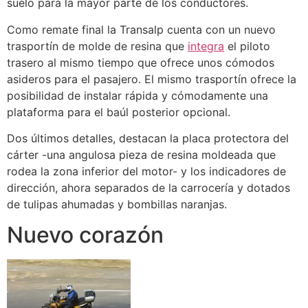
suelo para la mayor parte de los conductores.
Como remate final la Transalp cuenta con un nuevo
trasportín de molde de resina que
integra
el piloto
trasero al mismo tiempo que ofrece unos cómodos
asideros para el pasajero. El mismo trasportín ofrece la
posibilidad de instalar rápida y cómodamente una
plataforma para el baúl posterior opcional.
Dos últimos detalles, destacan la placa protectora del
cárter -una angulosa pieza de resina moldeada que
rodea la zona inferior del motor- y los indicadores de
dirección, ahora separados de la carrocería y dotados
de tulipas ahumadas y bombillas naranjas.
Nuevo corazón