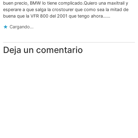
buen precio, BMW lo tiene complicado.Quiero una maxitrail y
esperare a que salga la crostourer que como sea la mitad de
buena que la VFR 800 del 2001 que tengo ahora……
Cargando...
Deja un comentario