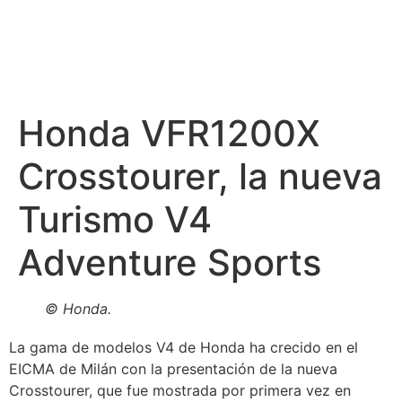
Honda VFR1200X
Crosstourer, la nueva
Turismo V4
Adventure Sports
© Honda.
La gama de modelos V4 de Honda ha crecido en el
EICMA de Milán con la presentación de la nueva
Crosstourer, que fue mostrada por primera vez en