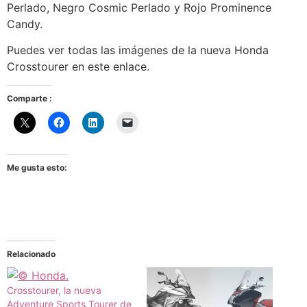
Perlado, Negro Cosmic Perlado y Rojo Prominence
Candy.
Puedes ver todas las imágenes de la nueva Honda
Crosstourer en este enlace.
Comparte :
Me gusta esto:
Relacionado
Crosstourer, la nueva
Adventure Sports Tourer de