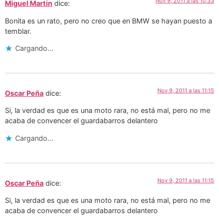
Nov 9, 2011 a las 10:33
Miguel Martin
dice:
Bonita es un rato, pero no creo que en BMW se hayan puesto a
temblar.
Cargando...
Nov 9, 2011 a las 11:15
Oscar Peña
dice:
Si, la verdad es que es una moto rara, no está mal, pero no me
acaba de convencer el guardabarros delantero
Cargando...
Nov 9, 2011 a las 11:15
Oscar Peña
dice:
Si, la verdad es que es una moto rara, no está mal, pero no me
acaba de convencer el guardabarros delantero