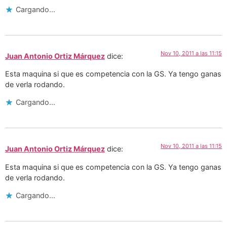
Cargando...
Nov 10, 2011 a las 11:15
Juan Antonio Ortiz Márquez
dice:
Esta maquina si que es competencia con la GS. Ya tengo ganas
de verla rodando.
Cargando...
Nov 10, 2011 a las 11:15
Juan Antonio Ortiz Márquez
dice:
Esta maquina si que es competencia con la GS. Ya tengo ganas
de verla rodando.
Cargando...