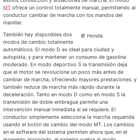
MT
ofrece un control totalmente manual, permitiendo al
conductor cambiar de marcha con los mandos del
manillar.
También hay disponibles dos
© Honda.
modos de cambio totalmente
automáticos. El modo D es ideal para ciudad y
autopista, y para mantener un consumo de gasolina
moderado. En modo deportivo S la transmisión deja
que el motor se revolucione un poco más antes de
cambiar de marcha, ofreciendo mayores prestaciones, y
también reduce de marcha más rápido durante la
deceleración. Tanto en modo D como en modo S la
transmisión de doble embrague permite una
intervención manual inmediata si se requiere. El
conductor simplemente selecciona la marcha requerida
usando el botón de cambio del modo MT. Los cambios
en el software del sistema permiten ahora que, en el
momento apropiado, el sistema vuelva al modo