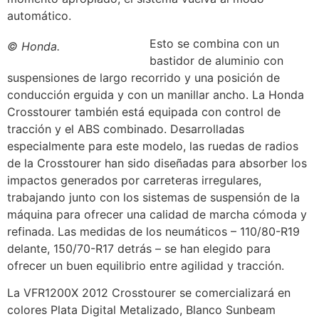
automático.
Esto se combina con un
© Honda.
bastidor de aluminio con
suspensiones de largo recorrido y una posición de
conducción erguida y con un manillar ancho. La Honda
Crosstourer también está equipada con control de
tracción y el ABS combinado. Desarrolladas
especialmente para este modelo, las ruedas de radios
de la Crosstourer han sido diseñadas para absorber los
impactos generados por carreteras irregulares,
trabajando junto con los sistemas de suspensión de la
máquina para ofrecer una calidad de marcha cómoda y
refinada. Las medidas de los neumáticos – 110/80-R19
delante, 150/70-R17 detrás – se han elegido para
ofrecer un buen equilibrio entre agilidad y tracción.
La VFR1200X 2012 Crosstourer se comercializará en
colores Plata Digital Metalizado, Blanco Sunbeam