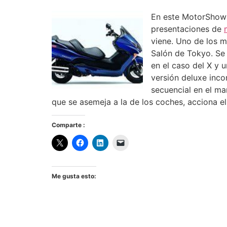
En este MotorShow 
presentaciones de
viene. Uno de los 
Salón de Tokyo. Se 
en el caso del X y 
versión deluxe inco
secuencial en el ma
que se asemeja a la de los coches, acciona el
Comparte :
Me gusta esto: