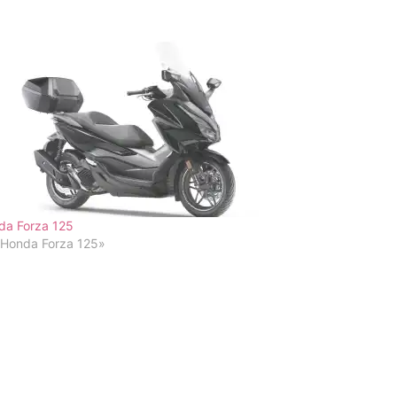
da Forza 125
«Honda Forza 125»