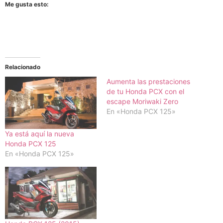
Me gusta esto:
Relacionado
Aumenta las prestaciones
de tu Honda PCX con el
escape Moriwaki Zero
En «Honda PCX 125»
Ya está aquí la nueva
Honda PCX 125
En «Honda PCX 125»