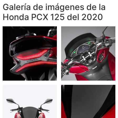
Galería de imágenes de la
Honda PCX 125 del 2020