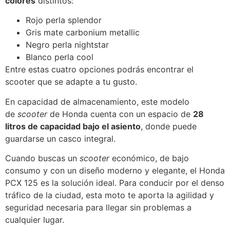
colores
distintos:
Rojo perla splendor
Gris mate carbonium metallic
Negro perla nightstar
Blanco perla cool
Entre estas cuatro opciones podrás encontrar el
scooter que se adapte a tu gusto.
En capacidad de almacenamiento, este modelo
de
scooter
de Honda cuenta con un espacio de
28
litros de capacidad bajo el asiento
, donde puede
guardarse un casco integral.
Cuando buscas un
scooter
económico, de bajo
consumo y con un diseño moderno y elegante, el Honda
PCX 125 es la solución ideal. Para conducir por el denso
tráfico de la ciudad, esta moto te aporta la agilidad y
seguridad necesaria para llegar sin problemas a
cualquier lugar.