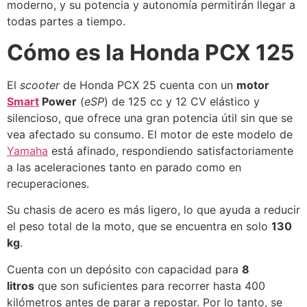
moderno, y su potencia y autonomía permitirán llegar a
todas partes a tiempo.
Cómo es la Honda PCX 125
El
scooter
de Honda PCX 25 cuenta con un
motor
Smart
Power
(
eSP
) de 125 cc y 12 CV elástico y
silencioso, que ofrece una gran potencia útil sin que se
vea afectado su consumo. El motor de este modelo de
Yamaha
está afinado, respondiendo satisfactoriamente
a las aceleraciones tanto en parado como en
recuperaciones.
Su chasis de acero es más ligero, lo que ayuda a reducir
el peso total de la moto, que se encuentra en solo
130
kg
.
Cuenta con un depósito con capacidad para
8
litros
que son suficientes para recorrer hasta 400
kilómetros antes de parar a repostar. Por lo tanto, se