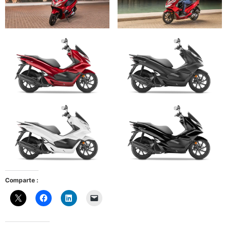
Comparte :