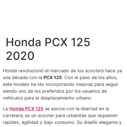
Honda PCX 125
2020
Honda revolucionó el mercado de los
scooters
hace ya
una década con la
PCX 125
. Con el paso de los años,
este modelo ha ido incorporando mejoras para seguir
siendo uno de los preferidos por los usuarios de
vehículos para el desplazamiento urbano.
La
Honda PCX 125
se asocia con la libertad en la
carretera; es un
scooter
para urbanitas que requieren
rapidez, agilidad y bajo consumo. Su diseño elegante y