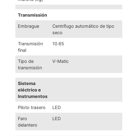
Transmissión
Embrague
Centrífugo automático de tipo
seco
Transmisión
10.65
final
Tipo de
V-Matic
transmisión
Sistema
eléctrico e
Instrumentos
Piloto trasero
LED
Faro
LED
delantero