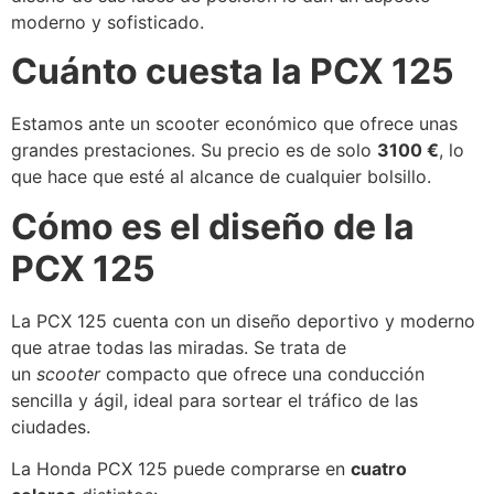
moderno y sofisticado.
Cuánto cuesta la PCX 125
Estamos ante un scooter económico que ofrece unas
grandes prestaciones. Su precio es de solo
3100 €
, lo
que hace que esté al alcance de cualquier bolsillo.
Cómo es el diseño de la
PCX 125
La PCX 125 cuenta con un diseño deportivo y moderno
que atrae todas las miradas. Se trata de
un
scooter
compacto que ofrece una conducción
sencilla y ágil, ideal para sortear el tráfico de las
ciudades.
La Honda PCX 125 puede comprarse en
cuatro