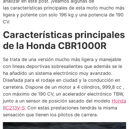
analizar en este post. ¡Veamos algunas de
las características principales de esta moto mucho más
ligera y potente con solo 196 kg y una potencia de 190
CV.
Características principales
de la Honda CBR1000R
Se trata de una versión mucho más ligera y manejable
con lineas deportivas sobresalientes que además se le
ha añadido un sistema electrónico muy avanzado.
Diseñada para el rodaje en ciudad y la conducción en
carretera. Dispone de un motor a 4 cilindros, 999,8 cc ,
con máximo de 190 CV, un acelerador electrónico TBW,
junto a un sensor de posición sacado del modelo
Honda
RC213V-S
. Con estas prestaciones tendrás la misma
sensación que tienen los pilotos de carrera.