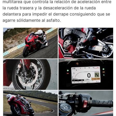
multitarea que controla la relación de aceleración entre
la rueda trasera y la desaceleración de la rueda
delantera para impedir el derrape consiguiendo que se
agarre sólidamente al asfalto.