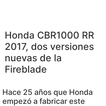
Honda CBR1000 RR
2017, dos versiones
nuevas de la
Fireblade
Hace 25 años que Honda
empezó a fabricar este