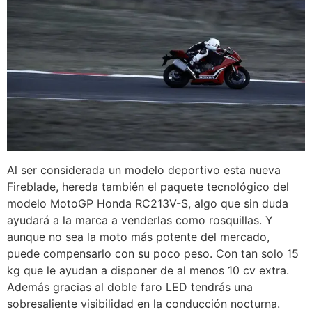
Al ser considerada un modelo deportivo esta nueva
Fireblade, hereda también el paquete tecnológico del
modelo MotoGP Honda RC213V-S, algo que sin duda
ayudará a la marca a venderlas como rosquillas. Y
aunque no sea la moto más potente del mercado,
puede compensarlo con su poco peso. Con tan solo 15
kg que le ayudan a disponer de al menos 10 cv extra.
Además gracias al doble faro LED tendrás una
sobresaliente visibilidad en la conducción nocturna.