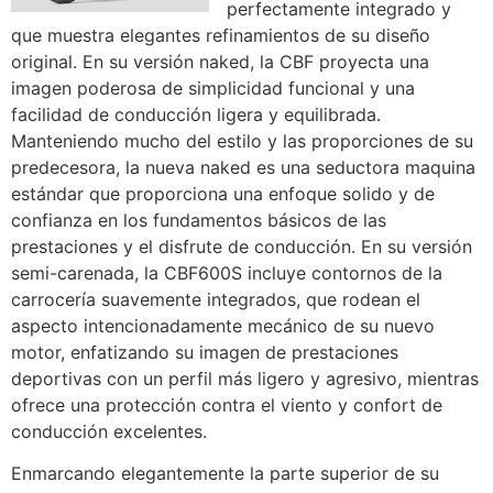
perfectamente integrado y
que muestra elegantes refinamientos de su diseño
original. En su versión naked, la CBF proyecta una
imagen poderosa de simplicidad funcional y una
facilidad de conducción ligera y equilibrada.
Manteniendo mucho del estilo y las proporciones de su
predecesora, la nueva naked es una seductora maquina
estándar que proporciona una enfoque solido y de
confianza en los fundamentos básicos de las
prestaciones y el disfrute de conducción. En su versión
semi-carenada, la CBF600S incluye contornos de la
carrocería suavemente integrados, que rodean el
aspecto intencionadamente mecánico de su nuevo
motor, enfatizando su imagen de prestaciones
deportivas con un perfil más ligero y agresivo, mientras
ofrece una protección contra el viento y confort de
conducción excelentes.
Enmarcando elegantemente la parte superior de su