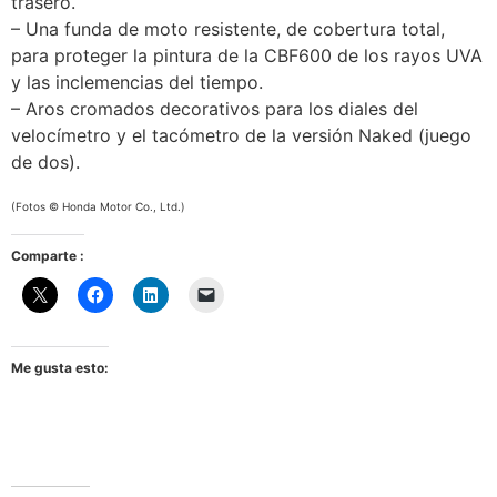
trasero.
– Una funda de moto resistente, de cobertura total,
para proteger la pintura de la CBF600 de los rayos UVA
y las inclemencias del tiempo.
– Aros cromados decorativos para los diales del
velocímetro y el tacómetro de la versión Naked (juego
de dos).
(Fotos © Honda Motor Co., Ltd.)
Comparte :
Me gusta esto: