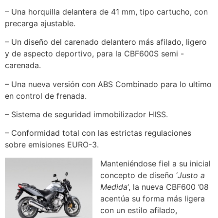
– Una horquilla delantera de 41 mm, tipo cartucho, con
precarga ajustable.
– Un diseño del carenado delantero más afilado, ligero
y de aspecto deportivo, para la CBF600S semi -
carenada.
– Una nueva versión con ABS Combinado para lo ultimo
en control de frenada.
– Sistema de seguridad immobilizador HISS.
– Conformidad total con las estrictas regulaciones
sobre emisiones EURO-3.
Manteniéndose fiel a su inicial
concepto de diseño ‘
Justo a
Medida
‘, la nueva CBF600 ’08
acentúa su forma más ligera
con un estilo afilado,