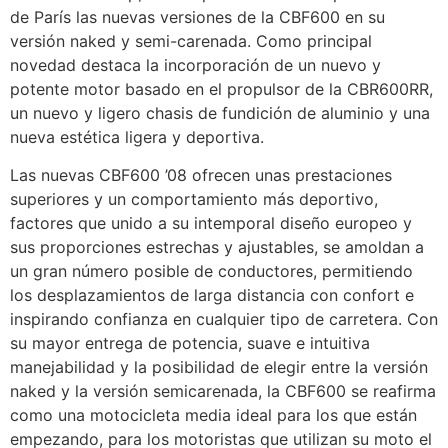
de París las nuevas versiones de la CBF600 en su
versión naked y semi-carenada. Como principal
novedad destaca la incorporación de un nuevo y
potente motor basado en el propulsor de la CBR600RR,
un nuevo y ligero chasis de fundición de aluminio y una
nueva estética ligera y deportiva.
Las nuevas CBF600 ’08 ofrecen unas prestaciones
superiores y un comportamiento más deportivo,
factores que unido a su intemporal diseño europeo y
sus proporciones estrechas y ajustables, se amoldan a
un gran número posible de conductores, permitiendo
los desplazamientos de larga distancia con confort e
inspirando confianza en cualquier tipo de carretera. Con
su mayor entrega de potencia, suave e intuitiva
manejabilidad y la posibilidad de elegir entre la versión
naked y la versión semicarenada, la CBF600 se reafirma
como una motocicleta media ideal para los que están
empezando, para los motoristas que utilizan su moto el