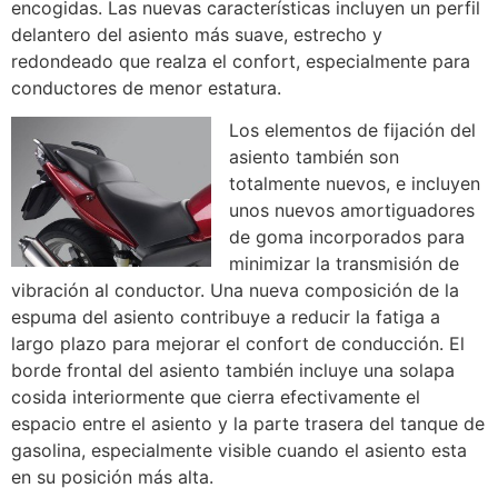
encogidas. Las nuevas características incluyen un perfil
delantero del asiento más suave, estrecho y
redondeado que realza el confort, especialmente para
conductores de menor estatura.
Los elementos de fijación del
asiento también son
totalmente nuevos, e incluyen
unos nuevos amortiguadores
de goma incorporados para
minimizar la transmisión de
vibración al conductor. Una nueva composición de la
espuma del asiento contribuye a reducir la fatiga a
largo plazo para mejorar el confort de conducción. El
borde frontal del asiento también incluye una solapa
cosida interiormente que cierra efectivamente el
espacio entre el asiento y la parte trasera del tanque de
gasolina, especialmente visible cuando el asiento esta
en su posición más alta.