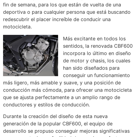
fin de semana, para los que están de vuelta de una
deportiva o para cualquier persona que está buscando
redescubrir el placer increíble de conducir una
motocicleta.
Más excitante en todos los
sentidos, la renovada CBF600
incorpora lo último en diseño
de motor y chasis, los cuales
han sido diseñados para
conseguir un funcionamiento
más ligero, más amable y suave, y una posición de
conducción más cómoda, para ofrecer una motocicleta
que se ajusta perfectamente a un amplio rango de
conductores y estilos de conducción.
Durante la creación del diseño de esta nueva
generación de la popular CBF600, el equipo de
desarrollo se propuso conseguir mejoras significativas