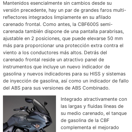
Mantenidos esencialmente sin cambios desde su
versión precedente, hay un par de grandes faros multi-
reflectores integrados limpiamente en su afilado
carenado frontal. Como antes, la CBF600S semi-
carenada también dispone de una pantalla parabrisas,
ajustable en 2 posiciones, que puede elevarse 50 mm
más para proporcionar una protección extra contra el
viento a los conductores más altos. Detrás del
carenado frontal reside un atractivo panel de
instrumentos que incluye un nuevo indicador de
gasolina y nuevos indicadores para su HISS y sistemas
de inyección de gasolina, así como un indicador de fallo
del ABS para sus versiones de ABS Combinado.
Integrado atractivamente con
las largas y fluidas líneas de
su medio carenado, el tanque
de gasolina de la CBF
complementa el mejorado