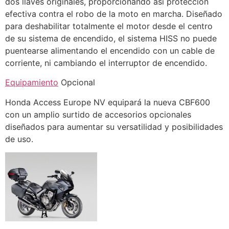
dos llaves originales, proporcionando así protección
efectiva contra el robo de la moto en marcha. Diseñado
para deshabilitar totalmente el motor desde el centro
de su sistema de encendido, el sistema HISS no puede
puentearse alimentando el encendido con un cable de
corriente, ni cambiando el interruptor de encendido.
Equipamiento
Opcional
Honda Access Europe NV equipará la nueva CBF600
con un amplio surtido de accesorios opcionales
diseñados para aumentar su versatilidad y posibilidades
de uso.