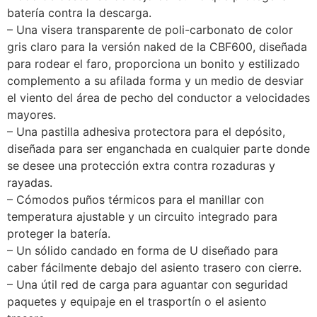
batería contra la descarga.
– Una visera transparente de poli-carbonato de color
gris claro para la versión naked de la CBF600, diseñada
para rodear el faro, proporciona un bonito y estilizado
complemento a su afilada forma y un medio de desviar
el viento del área de pecho del conductor a velocidades
mayores.
– Una pastilla adhesiva protectora para el depósito,
diseñada para ser enganchada en cualquier parte donde
se desee una protección extra contra rozaduras y
rayadas.
– Cómodos puños térmicos para el manillar con
temperatura ajustable y un circuito integrado para
proteger la batería.
– Un sólido candado en forma de U diseñado para
caber fácilmente debajo del asiento trasero con cierre.
– Una útil red de carga para aguantar con seguridad
paquetes y equipaje en el trasportín o el asiento