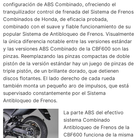
configuración de ABS Combinado, ofreciendo el
tranquilizador control de frenada del Sistema de Frenos
Combinados de Honda, de eficacia probada,
combinado con el suave y fiable funcionamiento de su
popular Sistema de Antibloqueo de Frenos. Visualmente
la única diferencia notable entre las versiones estándar
y las versiones ABS Combinado de la CBF600 son las
pinzas. Reemplazando las pinzas compactas de doble
pistón de la versión estándar hay un juego de pinzas de
triple pistón, de un brillante dorado, que detienen
discos flotantes. El lado derecho de cada rueda
también monta un pequeño aro de impulsos, que está
supervisado constantemente por el Sistema
Antibloqueo de Frenos.
La parte ABS del efectivo
sistema Combinado
Antibloqueo de Frenos de la
CBF600 funciona de la misma