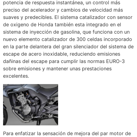
potencia de respuesta instantánea, un control más
preciso del acelerador y cambios de velocidad más
suaves y predecibles. El sistema catalizador con sensor
de oxigeno de Honda también esta integrado en el
sistema de inyección de gasolina, que funciona con un
nuevo elemento catalizador de 300 celdas incorporado
en la parte delantera del gran silenciador del sistema de
escape de acero inoxidable, reduciendo emisiones
dañinas del escape para cumplir las normas EURO-3
sobre emisiones y mantener unas prestaciones
excelentes.
Para enfatizar la sensación de mejora del par motor de