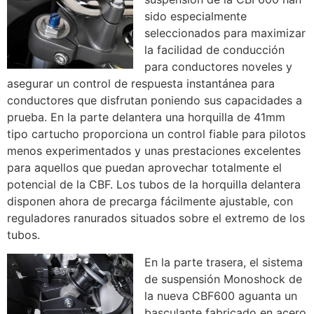
sido especialmente
seleccionados para maximizar
la facilidad de conducción
para conductores noveles y
asegurar un control de respuesta instantánea para
conductores que disfrutan poniendo sus capacidades a
prueba. En la parte delantera una horquilla de 41mm
tipo cartucho proporciona un control fiable para pilotos
menos experimentados y unas prestaciones excelentes
para aquellos que puedan aprovechar totalmente el
potencial de la CBF. Los tubos de la horquilla delantera
disponen ahora de precarga fácilmente ajustable, con
reguladores ranurados situados sobre el extremo de los
tubos.
En la parte trasera, el sistema
de suspensión Monoshock de
la nueva CBF600 aguanta un
basculante fabricado en acero