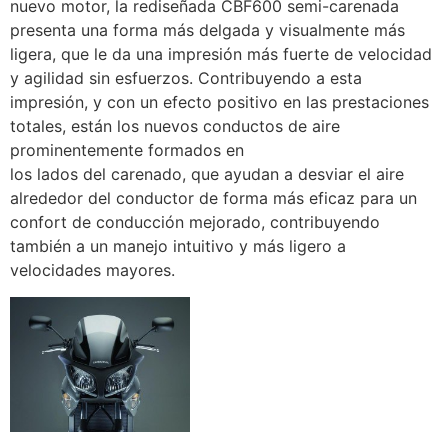
nuevo motor, la rediseñada CBF600 semi-carenada
presenta una forma más delgada y visualmente más
ligera, que le da una impresión más fuerte de velocidad
y agilidad sin esfuerzos. Contribuyendo a esta
impresión, y con un efecto positivo en las prestaciones
totales, están los nuevos conductos de aire
prominentemente formados en
los lados del carenado, que ayudan a desviar el aire
alrededor del conductor de forma más eficaz para un
confort de conducción mejorado, contribuyendo
también a un manejo intuitivo y más ligero a
velocidades mayores.