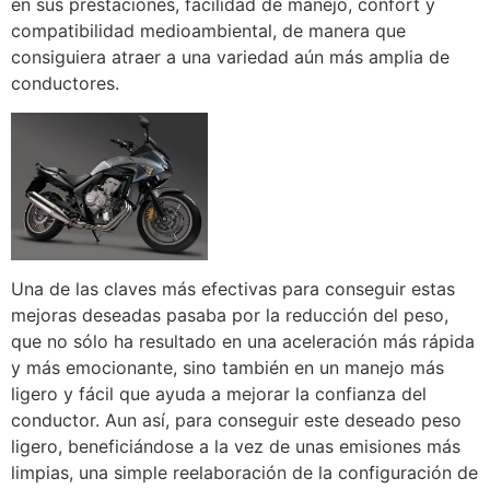
en sus prestaciones, facilidad de manejo, confort y
compatibilidad medioambiental, de manera que
consiguiera atraer a una variedad aún más amplia de
conductores.
Una de las claves más efectivas para conseguir estas
mejoras deseadas pasaba por la reducción del peso,
que no sólo ha resultado en una aceleración más rápida
y más emocionante, sino también en un manejo más
ligero y fácil que ayuda a mejorar la confianza del
conductor. Aun así, para conseguir este deseado peso
ligero, beneficiándose a la vez de unas emisiones más
limpias, una simple reelaboración de la configuración de