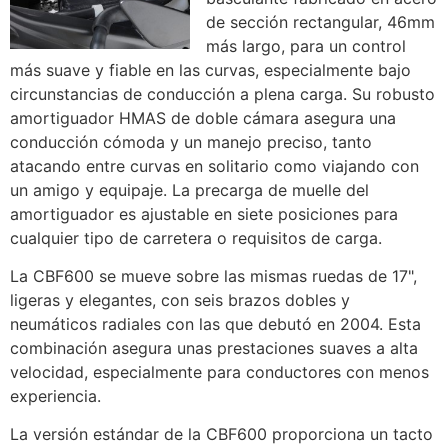
de sección rectangular, 46mm
más largo, para un control
más suave y fiable en las curvas, especialmente bajo
circunstancias de conducción a plena carga. Su robusto
amortiguador HMAS de doble cámara asegura una
conducción cómoda y un manejo preciso, tanto
atacando entre curvas en solitario como viajando con
un amigo y equipaje. La precarga de muelle del
amortiguador es ajustable en siete posiciones para
cualquier tipo de carretera o requisitos de carga.
La CBF600 se mueve sobre las mismas ruedas de 17",
ligeras y elegantes, con seis brazos dobles y
neumáticos radiales con las que debutó en 2004. Esta
combinación asegura unas prestaciones suaves a alta
velocidad, especialmente para conductores con menos
experiencia.
La versión estándar de la CBF600 proporciona un tacto