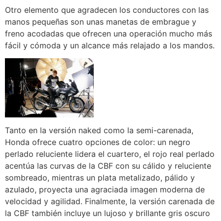
Otro elemento que agradecen los conductores con las
manos pequeñas son unas manetas de embrague y
freno acodadas que ofrecen una operación mucho más
fácil y cómoda y un alcance más relajado a los mandos.
Tanto en la versión naked como la semi-carenada,
Honda ofrece cuatro opciones de color: un negro
perlado reluciente lidera el cuartero, el rojo real perlado
acentúa las curvas de la CBF con su cálido y reluciente
sombreado, mientras un plata metalizado, pálido y
azulado, proyecta una agraciada imagen moderna de
velocidad y agilidad. Finalmente, la versión carenada de
la CBF también incluye un lujoso y brillante gris oscuro