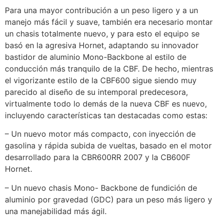
Para una mayor contribución a un peso ligero y a un
manejo más fácil y suave, también era necesario montar
un chasis totalmente nuevo, y para esto el equipo se
basó en la agresiva Hornet, adaptando su innovador
bastidor de aluminio Mono-Backbone al estilo de
conducción más tranquilo de la CBF. De hecho, mientras
el vigorizante estilo de la CBF600 sigue siendo muy
parecido al diseño de su intemporal predecesora,
virtualmente todo lo demás de la nueva CBF es nuevo,
incluyendo características tan destacadas como estas:
– Un nuevo motor más compacto, con inyección de
gasolina y rápida subida de vueltas, basado en el motor
desarrollado para la CBR600RR 2007 y la CB600F
Hornet.
– Un nuevo chasis Mono- Backbone de fundición de
aluminio por gravedad (GDC) para un peso más ligero y
una manejabilidad más ágil.