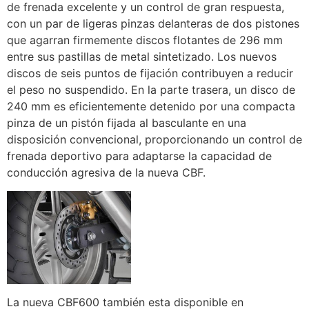
de frenada excelente y un control de gran respuesta,
con un par de ligeras pinzas delanteras de dos pistones
que agarran firmemente discos flotantes de 296 mm
entre sus pastillas de metal sintetizado. Los nuevos
discos de seis puntos de fijación contribuyen a reducir
el peso no suspendido. En la parte trasera, un disco de
240 mm es eficientemente detenido por una compacta
pinza de un pistón fijada al basculante en una
disposición convencional, proporcionando un control de
frenada deportivo para adaptarse la capacidad de
conducción agresiva de la nueva CBF.
La nueva CBF600 también esta disponible en