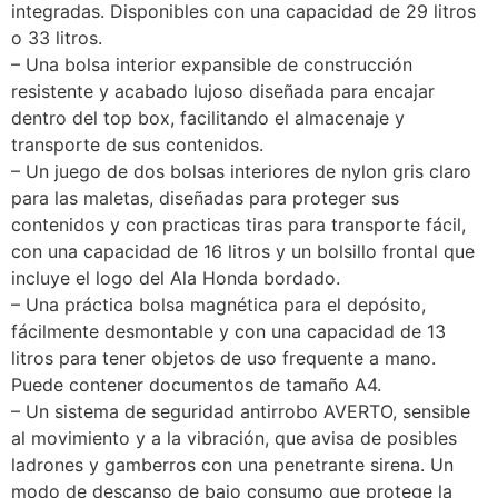
integradas. Disponibles con una capacidad de 29 litros
o 33 litros.
– Una bolsa interior expansible de construcción
resistente y acabado lujoso diseñada para encajar
dentro del top box, facilitando el almacenaje y
transporte de sus contenidos.
– Un juego de dos bolsas interiores de nylon gris claro
para las maletas, diseñadas para proteger sus
contenidos y con practicas tiras para transporte fácil,
con una capacidad de 16 litros y un bolsillo frontal que
incluye el logo del Ala Honda bordado.
– Una práctica bolsa magnética para el depósito,
fácilmente desmontable y con una capacidad de 13
litros para tener objetos de uso frequente a mano.
Puede contener documentos de tamaño A4.
– Un sistema de seguridad antirrobo AVERTO, sensible
al movimiento y a la vibración, que avisa de posibles
ladrones y gamberros con una penetrante sirena. Un
modo de descanso de bajo consumo que protege la