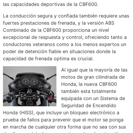
las capacidades deportivas de la CBF600.
La conducción segura y confiada también requiere unas
fuertes prestaciones de frenada, y la versión ABS
Combinado de la CBF600 proporciona un nivel
excepcional de respuesta y control, ofreciendo tanto a
conductores veteranos como a los menos expertos un
poder de detención fiable en situaciones donde la
capacidad de frenada optima es crucial.
Al igual que la mayoría de las
motos de gran cilindrada de
Honda, la nueva CBF600
también esta totalmente
equipada con un Sistema de
Seguridad de Encendido
Honda (HISS), que incluye un bloqueo electrónico a
prueba de fallos para prevenir que el motor se ponga
en marcha de cualquier otra forma que no sea con sus