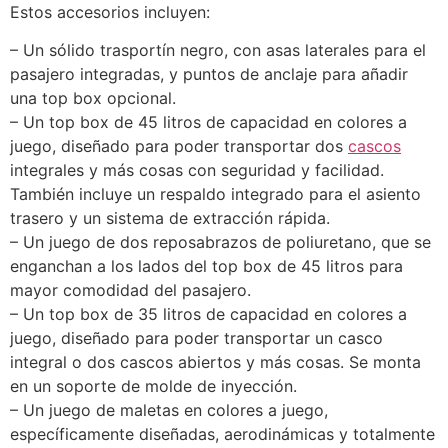
Estos accesorios incluyen:
– Un sólido trasportín negro, con asas laterales para el
pasajero integradas, y puntos de anclaje para añadir
una top box opcional.
– Un top box de 45 litros de capacidad en colores a
juego, diseñado para poder transportar dos
cascos
integrales y más cosas con seguridad y facilidad.
También incluye un respaldo integrado para el asiento
trasero y un sistema de extracción rápida.
– Un juego de dos reposabrazos de poliuretano, que se
enganchan a los lados del top box de 45 litros para
mayor comodidad del pasajero.
– Un top box de 35 litros de capacidad en colores a
juego, diseñado para poder transportar un casco
integral o dos cascos abiertos y más cosas. Se monta
en un soporte de molde de inyección.
– Un juego de maletas en colores a juego,
específicamente diseñadas, aerodinámicas y totalmente