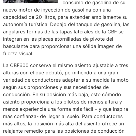
consumo de gasolina de su
nuevo motor de inyección de gasolina con una
capacidad de 20 litros, para extender ampliamente su
autonomía turística. Debajo del tanque de gasolina, las
angulares formas de las tapas laterales de la CBF se
integran en las placas atornilladas de pivote del
basculante para proporcionar una sólida imagen de
fuerza visual.
La CBF600 conserva el mismo asiento ajustable a tres
alturas con el que debutó, permitiendo a una gran
variedad de conductores adaptar a su medida la moto
según sus proporciones y sus necesidades de
conducción. En su posición más baja, este cómodo
asiento proporciona a los pilotos de menos altura y
menos experiencia una forma más fácil – y que inspira
más confianza- de llegar al suelo. Para conductores
más altos, la posición más alta del asiento ofrece un
relajante remedio para las posiciones de conducción