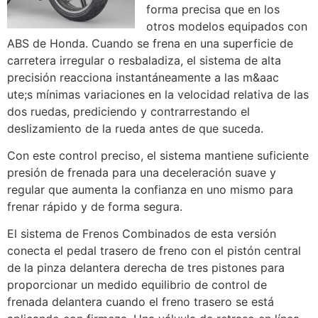
forma precisa que en los
otros modelos equipados con
ABS de Honda. Cuando se frena en una superficie de
carretera irregular o resbaladiza, el sistema de alta
precisión reacciona instantáneamente a las m&aac
ute;s mínimas variaciones en la velocidad relativa de las
dos ruedas, prediciendo y contrarrestando el
deslizamiento de la rueda antes de que suceda.
Con este control preciso, el sistema mantiene suficiente
presión de frenada para una deceleración suave y
regular que aumenta la confianza en uno mismo para
frenar rápido y de forma segura.
El sistema de Frenos Combinados de esta versión
conecta el pedal trasero de freno con el pistón central
de la pinza delantera derecha de tres pistones para
proporcionar un medido equilibrio de control de
frenada delantera cuando el freno trasero se está