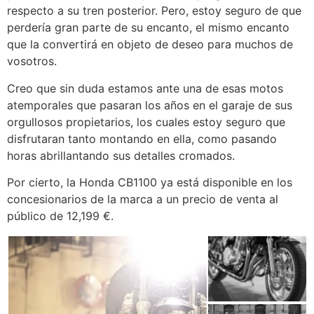
respecto a su tren posterior. Pero, estoy seguro de que
perdería gran parte de su encanto, el mismo encanto
que la convertirá en objeto de deseo para muchos de
vosotros.
Creo que sin duda estamos ante una de esas motos
atemporales que pasaran los años en el garaje de sus
orgullosos propietarios, los cuales estoy seguro que
disfrutaran tanto montando en ella, como pasando
horas abrillantando sus detalles cromados.
Por cierto, la Honda CB1100 ya está disponible en los
concesionarios de la marca a un precio de venta al
público de 12,199 €.