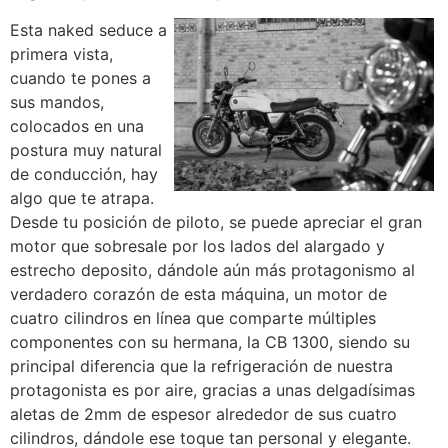
Esta naked seduce a
primera vista,
cuando te pones a
sus mandos,
colocados en una
postura muy natural
de conducción, hay
algo que te atrapa.
Desde tu posición de piloto, se puede apreciar el gran
motor que sobresale por los lados del alargado y
estrecho deposito, dándole aún más protagonismo al
verdadero corazón de esta máquina, un motor de
cuatro cilindros en línea que comparte múltiples
componentes con su hermana, la CB 1300, siendo su
principal diferencia que la refrigeración de nuestra
protagonista es por aire, gracias a unas delgadísimas
aletas de 2mm de espesor alrededor de sus cuatro
cilindros, dándole ese toque tan personal y elegante.