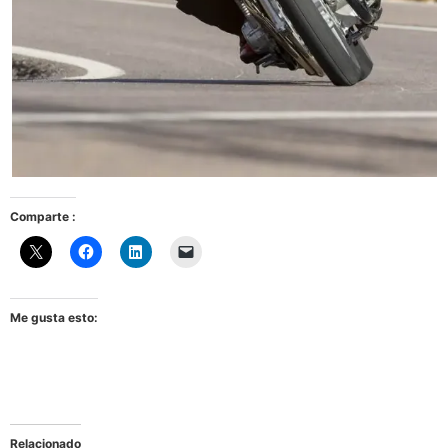
Comparte :
Me gusta esto:
Relacionado