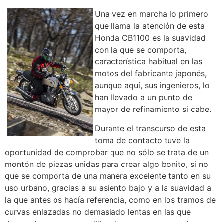
Una vez en marcha lo primero
que llama la atención de esta
Honda CB1100 es la suavidad
con la que se comporta,
característica habitual en las
motos del fabricante japonés,
aunque aquí, sus ingenieros, lo
han llevado a un punto de
mayor de refinamiento si cabe.
Durante el transcurso de esta
toma de contacto tuve la
oportunidad de comprobar que no sólo se trata de un
montón de piezas unidas para crear algo bonito, si no
que se comporta de una manera excelente tanto en su
uso urbano, gracias a su asiento bajo y a la suavidad a
la que antes os hacía referencia, como en los tramos de
curvas enlazadas no demasiado lentas en las que