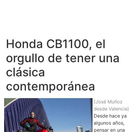
Honda CB1100, el
orgullo de tener una
clásica
contemporánea
(José Muñoz
desde Valencia)
Desde hace ya
algunos años,
pensar en una