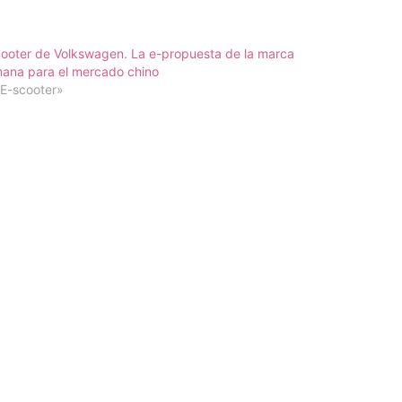
ooter de Volkswagen. La e-propuesta de la marca
ana para el mercado chino
E-scooter»