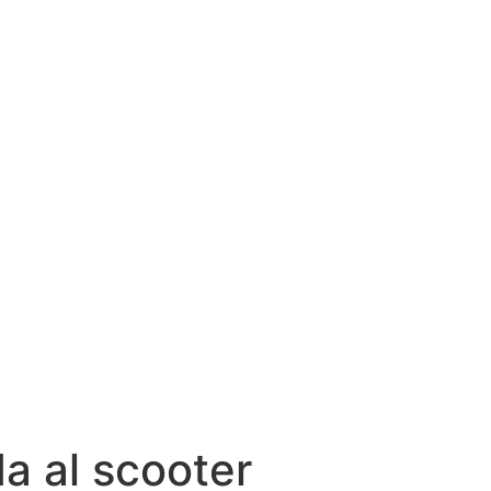
a al scooter