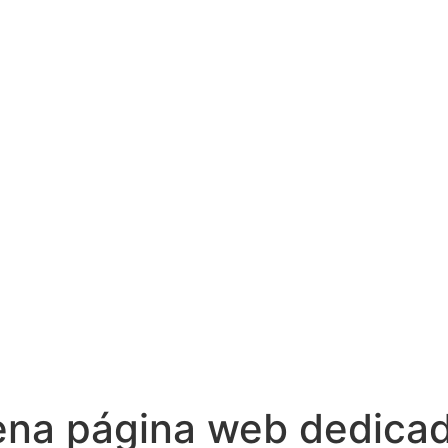
ena página web dedicad