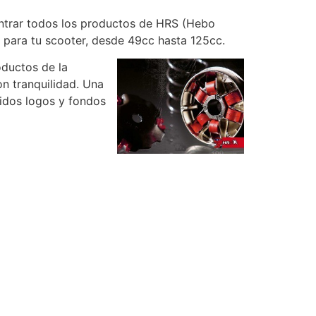
ontrar todos los productos de HRS (Hebo
para tu scooter, desde 49cc hasta 125cc.
oductos de la
n tranquilidad. Una
tidos logos y fondos