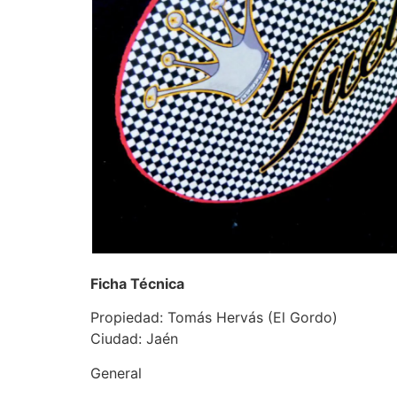
Ficha Técnica
Propiedad: Tomás Hervás (El Gordo)
Ciudad: Jaén
General