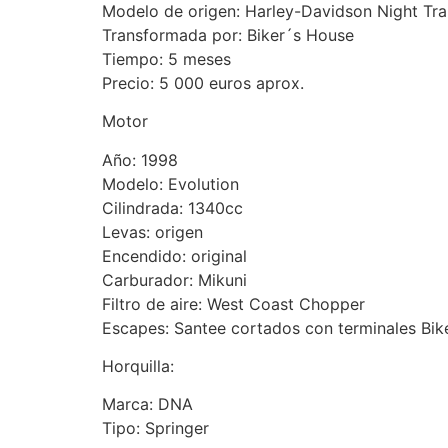
Modelo de origen: Harley-Davidson Night Tra
Transformada por: Biker´s House
Tiempo: 5 meses
Precio: 5 000 euros aprox.
Motor
Año: 1998
Modelo: Evolution
Cilindrada: 1340cc
Levas: origen
Encendido: original
Carburador: Mikuni
Filtro de aire: West Coast Chopper
Escapes: Santee cortados con terminales Bik
Horquilla:
Marca: DNA
Tipo: Springer