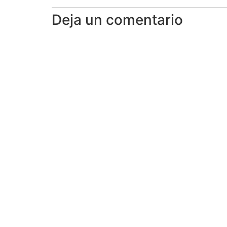
Deja un comentario