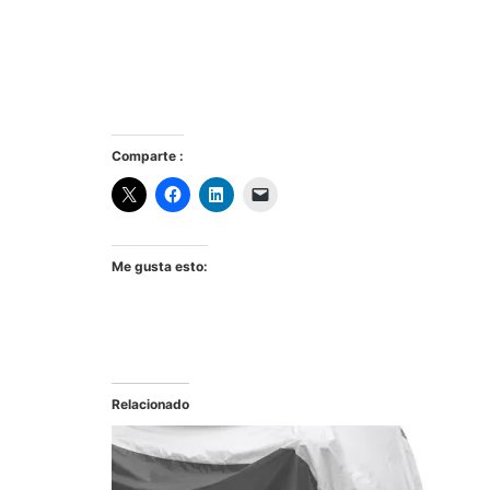
Comparte :
Me gusta esto:
Relacionado