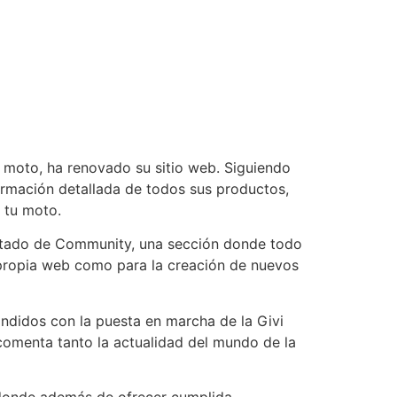
moto, ha renovado su sitio web. Siguiendo
rmación detallada de todos sus productos,
 tu moto.
artado de Community, una sección donde todo
 propia web como para la creación de nuevos
ndidos con la puesta en marcha de la Givi
comenta tanto la actualidad del mundo de la