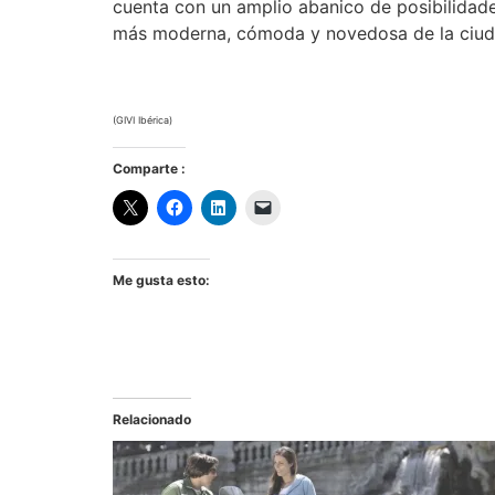
cuenta con un amplio abanico de posibilidade
más moderna, cómoda y novedosa de la ciudad
(GIVI Ibérica)
Comparte :
Me gusta esto:
Relacionado