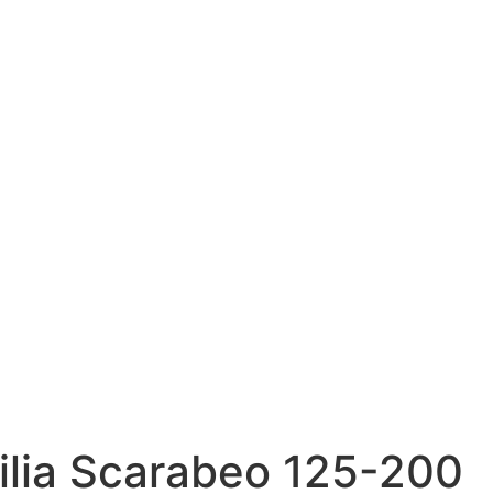
rilia Scarabeo 125-200