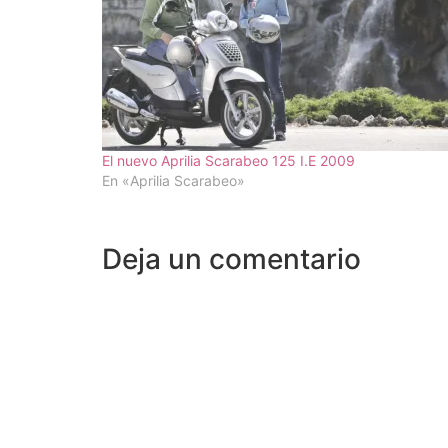
El nuevo Aprilia Scarabeo 125 I.E 2009
En «Aprilia Scarabeo»
Deja un comentario