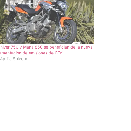
hiver 750 y Mana 850 se benefician de la nueva
lamentación de emisiones de CO²
Aprilia Shiver»