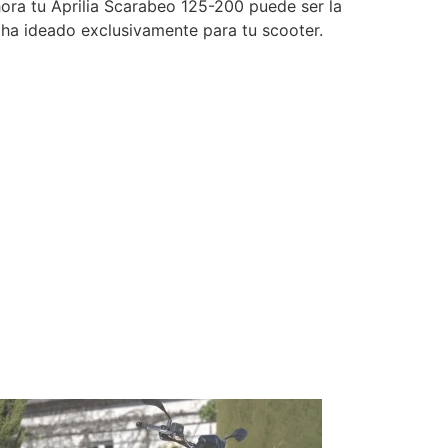
ora tu Aprilia Scarabeo 125-200 puede ser la
ha ideado exclusivamente para tu scooter.