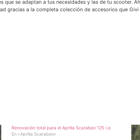
s que se adaptan a tus necesidades y las de tu scooter. Ah
 gracias a la completa colección de accesorios que Givi 
Renovación total para el Aprilia Scarabeo 125 i.e.
En «Aprilia Scarabeo»