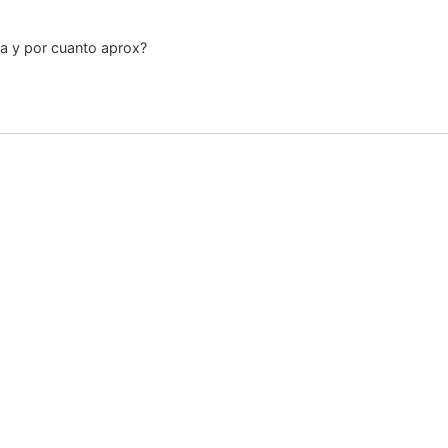
a y por cuanto aprox?