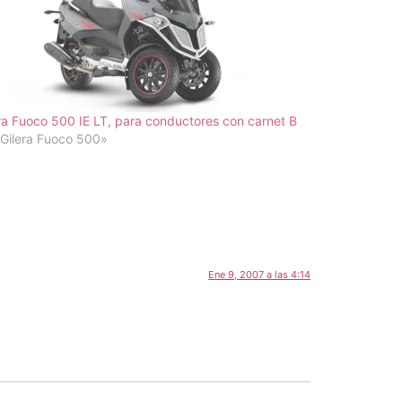
ra Fuoco 500 IE LT, para conductores con carnet B
Gilera Fuoco 500»
Ene 9, 2007 a las 4:14