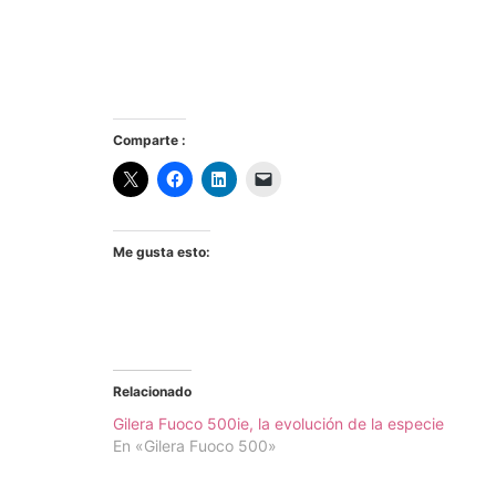
Comparte :
Me gusta esto:
Relacionado
Gilera Fuoco 500ie, la evolución de la especie
En «Gilera Fuoco 500»