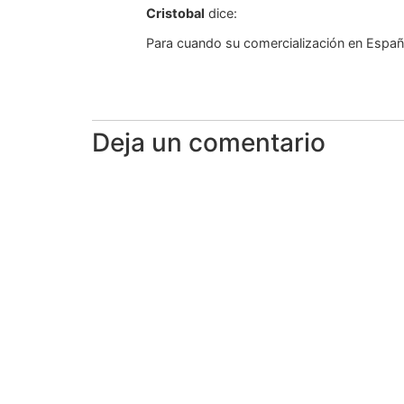
Cristobal
dice:
Para cuando su comercialización en Españ
Deja un comentario