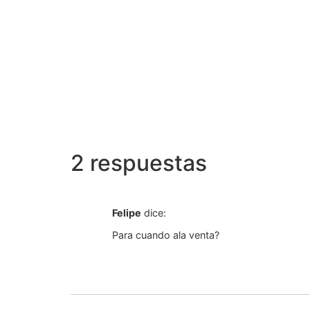
2 respuestas
Felipe
dice:
Para cuando ala venta?