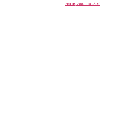
Feb 15, 2007 a las 8:59